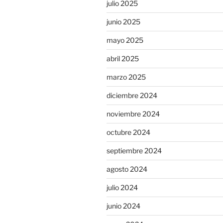
julio 2025
junio 2025
mayo 2025
abril 2025
marzo 2025
diciembre 2024
noviembre 2024
octubre 2024
septiembre 2024
agosto 2024
julio 2024
junio 2024