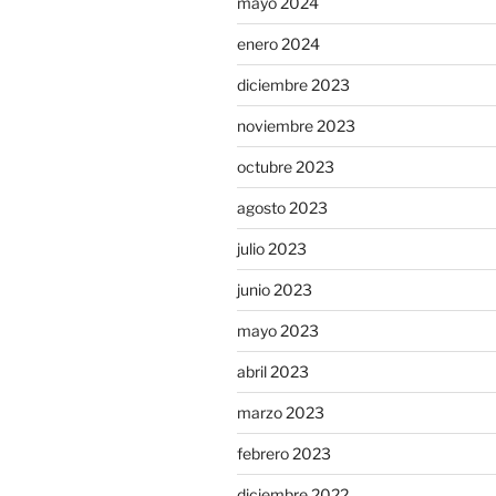
mayo 2024
enero 2024
diciembre 2023
noviembre 2023
octubre 2023
agosto 2023
julio 2023
junio 2023
mayo 2023
abril 2023
marzo 2023
febrero 2023
diciembre 2022