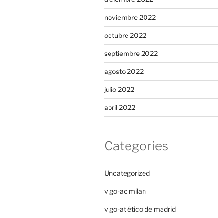
noviembre 2022
octubre 2022
septiembre 2022
agosto 2022
julio 2022
abril 2022
Categories
Uncategorized
vigo-ac milan
vigo-atlético de madrid