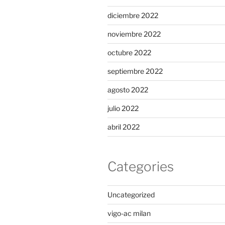
diciembre 2022
noviembre 2022
octubre 2022
septiembre 2022
agosto 2022
julio 2022
abril 2022
Categories
Uncategorized
vigo-ac milan