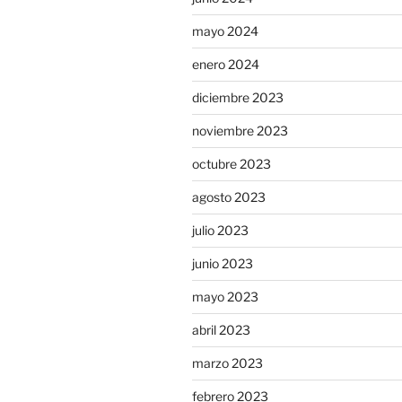
mayo 2024
enero 2024
diciembre 2023
noviembre 2023
octubre 2023
agosto 2023
julio 2023
junio 2023
mayo 2023
abril 2023
marzo 2023
febrero 2023