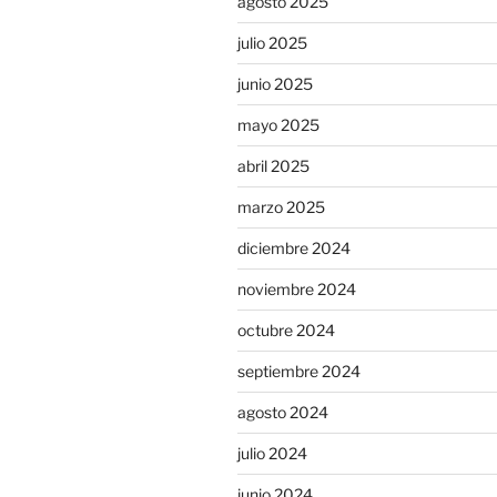
agosto 2025
julio 2025
junio 2025
mayo 2025
abril 2025
marzo 2025
diciembre 2024
noviembre 2024
octubre 2024
septiembre 2024
agosto 2024
julio 2024
junio 2024