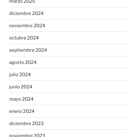
marzo 2025
diciembre 2024
noviembre 2024
octubre 2024
septiembre 2024
agosto 2024
julio 2024
junio 2024
mayo 2024
enero 2024
diciembre 2023
noviembre 2023