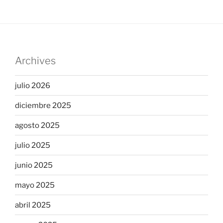
Archives
julio 2026
diciembre 2025
agosto 2025
julio 2025
junio 2025
mayo 2025
abril 2025