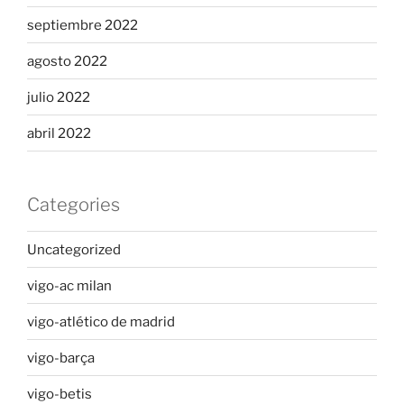
septiembre 2022
agosto 2022
julio 2022
abril 2022
Categories
Uncategorized
vigo-ac milan
vigo-atlético de madrid
vigo-barça
vigo-betis