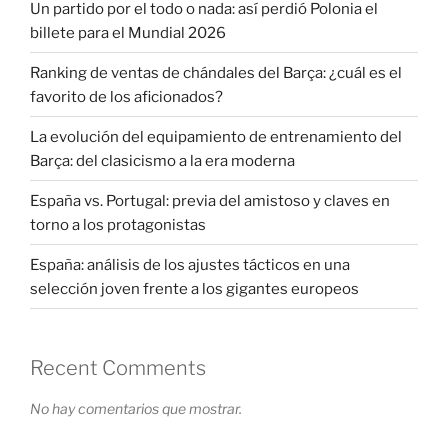
Un partido por el todo o nada: así perdió Polonia el
billete para el Mundial 2026
Ranking de ventas de chándales del Barça: ¿cuál es el
favorito de los aficionados?
La evolución del equipamiento de entrenamiento del
Barça: del clasicismo a la era moderna
España vs. Portugal: previa del amistoso y claves en
torno a los protagonistas
España: análisis de los ajustes tácticos en una
selección joven frente a los gigantes europeos
Recent Comments
No hay comentarios que mostrar.