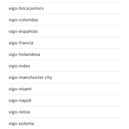
vigo-boca juniors
vigo-colombia
vigo-española
vigo-francia
vigo-holandesa
vigo-index
vigo-manchester city
vigo-miami
vigo-napoli
vigo-niños
vigo-polonia