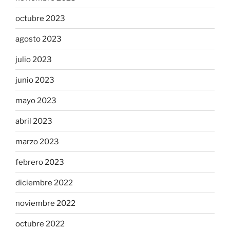
octubre 2023
agosto 2023
julio 2023
junio 2023
mayo 2023
abril 2023
marzo 2023
febrero 2023
diciembre 2022
noviembre 2022
octubre 2022