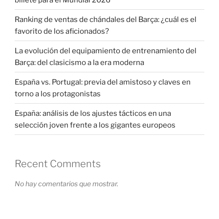
Ranking de ventas de chándales del Barça: ¿cuál es el
favorito de los aficionados?
La evolución del equipamiento de entrenamiento del
Barça: del clasicismo a la era moderna
España vs. Portugal: previa del amistoso y claves en
torno a los protagonistas
España: análisis de los ajustes tácticos en una
selección joven frente a los gigantes europeos
Recent Comments
No hay comentarios que mostrar.