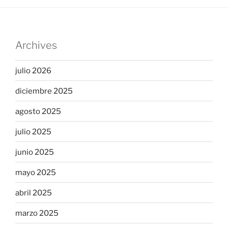
Archives
julio 2026
diciembre 2025
agosto 2025
julio 2025
junio 2025
mayo 2025
abril 2025
marzo 2025