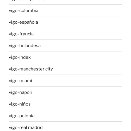
vigo-colombia
vigo-española
vigo-francia
vigo-holandesa
vigo-index
vigo-manchester city
vigo-miami
vigo-napoli
vigo-niños
vigo-polonia
vigo-real madrid