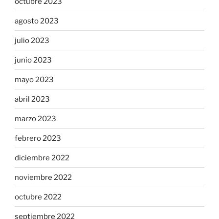
octubre 2023
agosto 2023
julio 2023
junio 2023
mayo 2023
abril 2023
marzo 2023
febrero 2023
diciembre 2022
noviembre 2022
octubre 2022
septiembre 2022