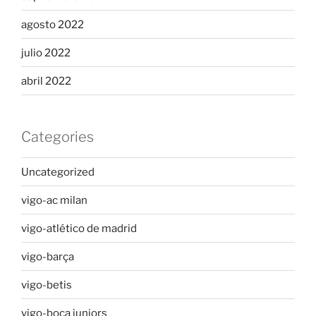
agosto 2022
julio 2022
abril 2022
Categories
Uncategorized
vigo-ac milan
vigo-atlético de madrid
vigo-barça
vigo-betis
vigo-boca juniors