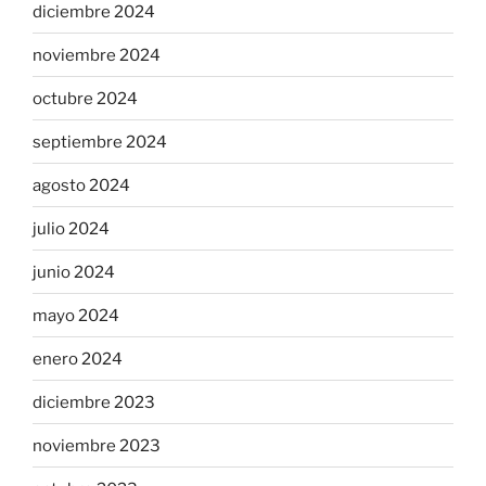
diciembre 2024
noviembre 2024
octubre 2024
septiembre 2024
agosto 2024
julio 2024
junio 2024
mayo 2024
enero 2024
diciembre 2023
noviembre 2023