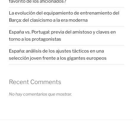
favorito de los aficionados?
La evolución del equipamiento de entrenamiento del
Barça: del clasicismo a la era moderna
España vs. Portugal: previa del amistoso y claves en
torno a los protagonistas
España: análisis de los ajustes tácticos en una
selección joven frente a los gigantes europeos
Recent Comments
No hay comentarios que mostrar.