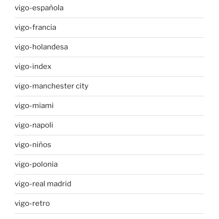
vigo-española
vigo-francia
vigo-holandesa
vigo-index
vigo-manchester city
vigo-miami
vigo-napoli
vigo-niños
vigo-polonia
vigo-real madrid
vigo-retro