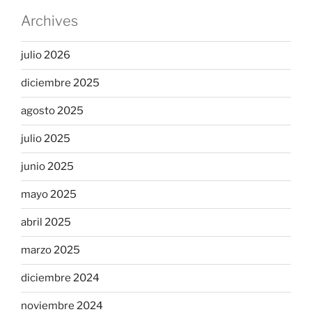
Archives
julio 2026
diciembre 2025
agosto 2025
julio 2025
junio 2025
mayo 2025
abril 2025
marzo 2025
diciembre 2024
noviembre 2024