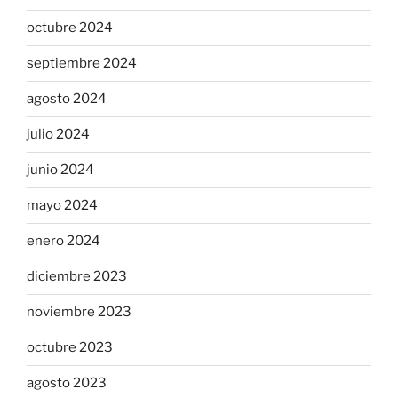
octubre 2024
septiembre 2024
agosto 2024
julio 2024
junio 2024
mayo 2024
enero 2024
diciembre 2023
noviembre 2023
octubre 2023
agosto 2023