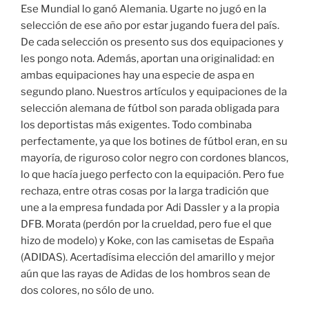
Ese Mundial lo ganó Alemania. Ugarte no jugó en la
selección de ese año por estar jugando fuera del país.
De cada selección os presento sus dos equipaciones y
les pongo nota. Además, aportan una originalidad: en
ambas equipaciones hay una especie de aspa en
segundo plano. Nuestros artículos y equipaciones de la
selección alemana de fútbol son parada obligada para
los deportistas más exigentes. Todo combinaba
perfectamente, ya que los botines de fútbol eran, en su
mayoría, de riguroso color negro con cordones blancos,
lo que hacía juego perfecto con la equipación. Pero fue
rechaza, entre otras cosas por la larga tradición que
une a la empresa fundada por Adi Dassler y a la propia
DFB. Morata (perdón por la crueldad, pero fue el que
hizo de modelo) y Koke, con las camisetas de España
(ADIDAS). Acertadísima elección del amarillo y mejor
aún que las rayas de Adidas de los hombros sean de
dos colores, no sólo de uno.