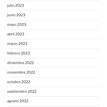
julio 2023
junio 2023
mayo 2023
abril 2023
marzo 2023
febrero 2023
diciembre 2022
noviembre 2022
octubre 2022
septiembre 2022
agosto 2022