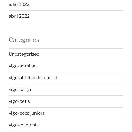
julio 2022
abril 2022
Categories
Uncategorized
vigo-ac milan
vigo-atlético de madrid
vigo-barça
vigo-betis
vigo-boca juniors
vigo-colombia