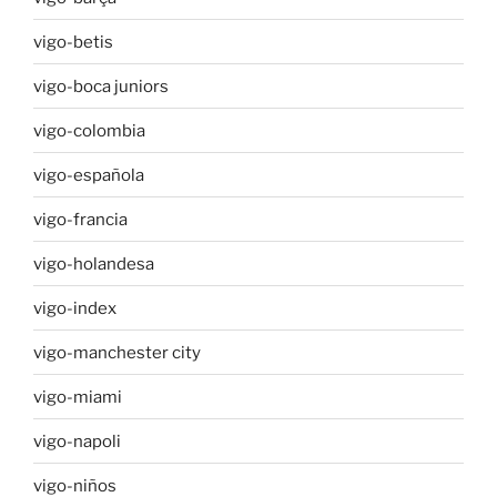
vigo-betis
vigo-boca juniors
vigo-colombia
vigo-española
vigo-francia
vigo-holandesa
vigo-index
vigo-manchester city
vigo-miami
vigo-napoli
vigo-niños