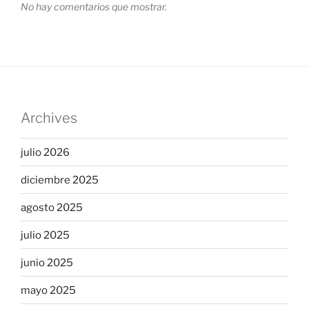
No hay comentarios que mostrar.
Archives
julio 2026
diciembre 2025
agosto 2025
julio 2025
junio 2025
mayo 2025