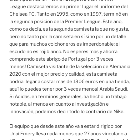
League destacaremos en primer lugar el uniforme del
Chelsea FC. Tanto en 1995, como en 1997, terminó en
la segunda posición de la Premier League. Este año,
como os decía, es la segunda camiseta la que no gusta,
pero no tanto por la camiseta en sí sino por un detalle
que para muchos colchoneros es imperdonable: el
escudo no es rojiblanco. No esperes mas y ahorra
comprando este abrigo de Portugal por 3 veces
menos! Camiseta visitante de la selección de Alemania
2020 con el mejor precio y calidad, esta camiseta
podría llegar a costar mas de 130€ euros en una tienda,
aquí lo puedes tener por 3 veces menos! Arabia Saudí.
Si Adidas, en términos generales, ha hecho un trabajo
notable, al menos en cuanto a investigación e
innovación, podemos decir todo lo contrario de Nike.
El equipo que desde este año va a estar dirigido por
Unai Emery lleva nada menos que 27 años vinculado a