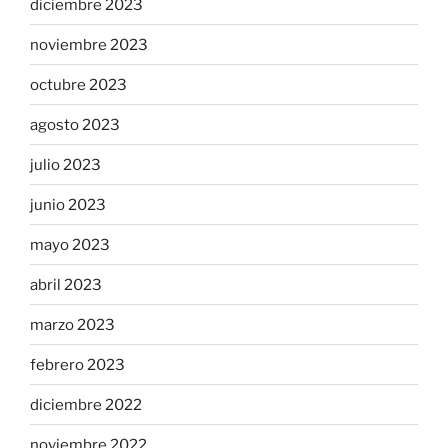
diciembre 2023
noviembre 2023
octubre 2023
agosto 2023
julio 2023
junio 2023
mayo 2023
abril 2023
marzo 2023
febrero 2023
diciembre 2022
noviembre 2022