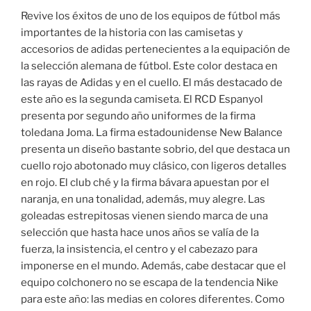
Revive los éxitos de uno de los equipos de fútbol más
importantes de la historia con las camisetas y
accesorios de adidas pertenecientes a la equipación de
la selección alemana de fútbol. Este color destaca en
las rayas de Adidas y en el cuello. El más destacado de
este año es la segunda camiseta. El RCD Espanyol
presenta por segundo año uniformes de la firma
toledana Joma. La firma estadounidense New Balance
presenta un diseño bastante sobrio, del que destaca un
cuello rojo abotonado muy clásico, con ligeros detalles
en rojo. El club ché y la firma bávara apuestan por el
naranja, en una tonalidad, además, muy alegre. Las
goleadas estrepitosas vienen siendo marca de una
selección que hasta hace unos años se valía de la
fuerza, la insistencia, el centro y el cabezazo para
imponerse en el mundo. Además, cabe destacar que el
equipo colchonero no se escapa de la tendencia Nike
para este año: las medias en colores diferentes. Como