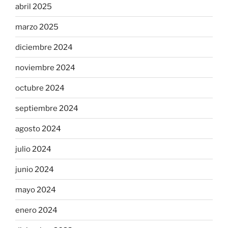
abril 2025
marzo 2025
diciembre 2024
noviembre 2024
octubre 2024
septiembre 2024
agosto 2024
julio 2024
junio 2024
mayo 2024
enero 2024