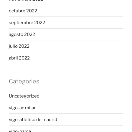
octubre 2022
septiembre 2022
agosto 2022
julio 2022
abril 2022
Categories
Uncategorized
vigo-ac milan
vigo-atlético de madrid
vigo-barça