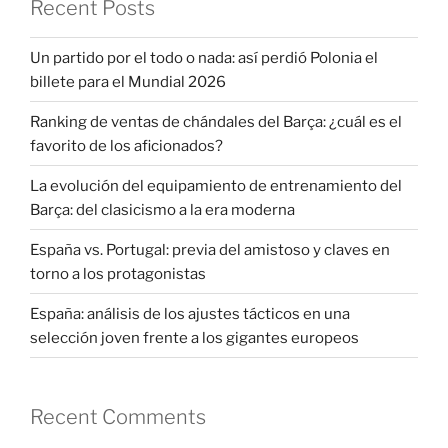
Recent Posts
Un partido por el todo o nada: así perdió Polonia el
billete para el Mundial 2026
Ranking de ventas de chándales del Barça: ¿cuál es el
favorito de los aficionados?
La evolución del equipamiento de entrenamiento del
Barça: del clasicismo a la era moderna
España vs. Portugal: previa del amistoso y claves en
torno a los protagonistas
España: análisis de los ajustes tácticos en una
selección joven frente a los gigantes europeos
Recent Comments