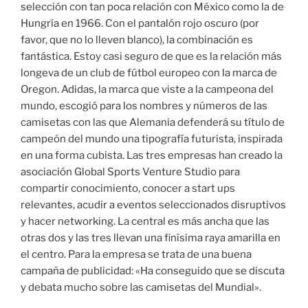
selección con tan poca relación con México como la de
Hungría en 1966. Con el pantalón rojo oscuro (por
favor, que no lo lleven blanco), la combinación es
fantástica. Estoy casi seguro de que es la relación más
longeva de un club de fútbol europeo con la marca de
Oregon. Adidas, la marca que viste a la campeona del
mundo, escogió para los nombres y números de las
camisetas con las que Alemania defenderá su título de
campeón del mundo una tipografía futurista, inspirada
en una forma cubista. Las tres empresas han creado la
asociación Global Sports Venture Studio para
compartir conocimiento, conocer a start ups
relevantes, acudir a eventos seleccionados disruptivos
y hacer networking. La central es más ancha que las
otras dos y las tres llevan una finísima raya amarilla en
el centro. Para la empresa se trata de una buena
campaña de publicidad: «Ha conseguido que se discuta
y debata mucho sobre las camisetas del Mundial».