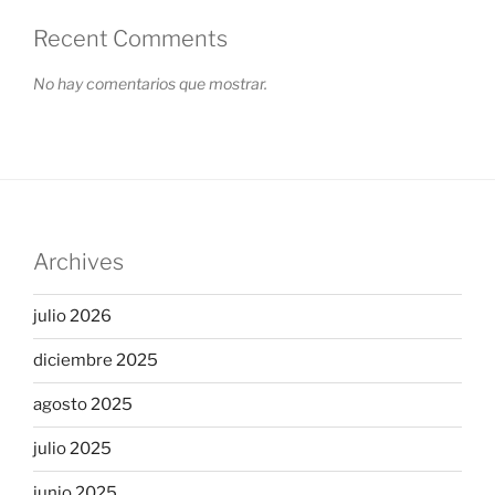
Recent Comments
No hay comentarios que mostrar.
Archives
julio 2026
diciembre 2025
agosto 2025
julio 2025
junio 2025