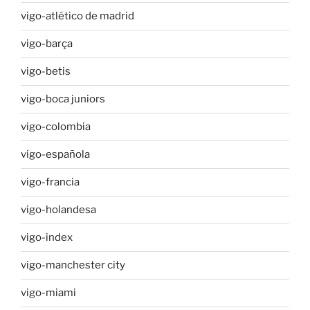
vigo-atlético de madrid
vigo-barça
vigo-betis
vigo-boca juniors
vigo-colombia
vigo-española
vigo-francia
vigo-holandesa
vigo-index
vigo-manchester city
vigo-miami