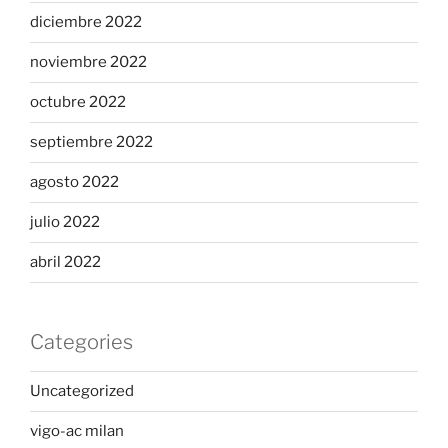
diciembre 2022
noviembre 2022
octubre 2022
septiembre 2022
agosto 2022
julio 2022
abril 2022
Categories
Uncategorized
vigo-ac milan