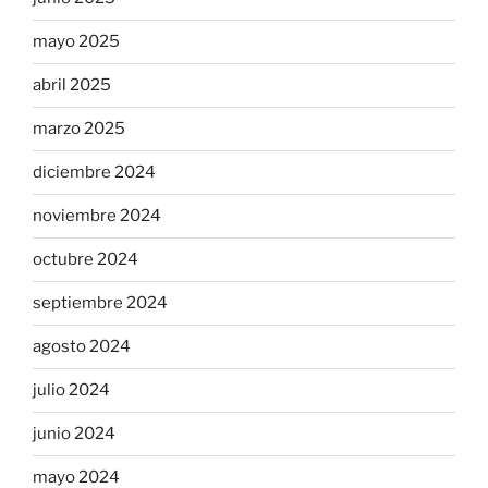
mayo 2025
abril 2025
marzo 2025
diciembre 2024
noviembre 2024
octubre 2024
septiembre 2024
agosto 2024
julio 2024
junio 2024
mayo 2024