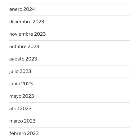
enero 2024
diciembre 2023
noviembre 2023
octubre 2023
agosto 2023
julio 2023
junio 2023
mayo 2023
abril 2023
marzo 2023
febrero 2023