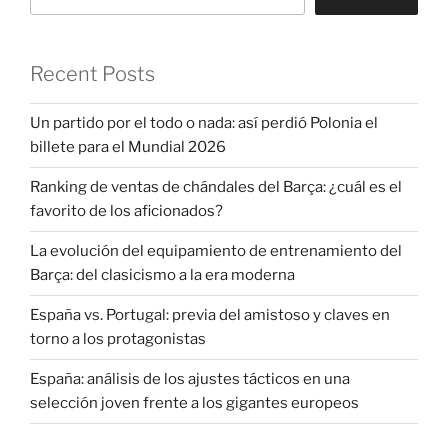
Recent Posts
Un partido por el todo o nada: así perdió Polonia el
billete para el Mundial 2026
Ranking de ventas de chándales del Barça: ¿cuál es el
favorito de los aficionados?
La evolución del equipamiento de entrenamiento del
Barça: del clasicismo a la era moderna
España vs. Portugal: previa del amistoso y claves en
torno a los protagonistas
España: análisis de los ajustes tácticos en una
selección joven frente a los gigantes europeos