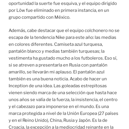
oportunidad la suerte fue esquiva, y el equipo dirigido
por Löw fue eliminado en primera instancia, en un
grupo compartido con México.
Además, cabe destacar que el equipo colchonero no se
escapa de la tendencia Nike para este año: las medias
en colores diferentes. Camiseta azul turquesa,
pantalón blanco y medias también turquesas; la
vestimenta ha gustado mucho a los futboleros. Eso sí,
si se atreven a presentarla en Rusia con pantalón
amarillo, se llevarán mi aplauso. El pantalón azul
también es una buena noticia. Acabo de hacer un
Inception de una idea. Las goleadas estrepitosas
vienen siendo marca de una selección que hasta hace
unos años se valía de la fuerza, la insistencia, el centro
y el cabezazo para imponerse en el mundo. Es una
marca protegida a nivel de la Unión Europea (27 países
y en el Reino Unido), China, Rusia y Japón. Es la de
Croacia, la excepción a la mediocridad reinante en la