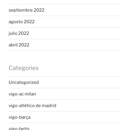
septiembre 2022
agosto 2022
julio 2022
abril 2022
Categories
Uncategorized
vigo-ac milan
vigo-atlético de madrid
vigo-barça
vigo-betis