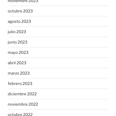
noviembre 2023
octubre 2023
agosto 2023
julio 2023
junio 2023
mayo 2023
abril 2023
marzo 2023
febrero 2023
diciembre 2022
noviembre 2022
octubre 2022