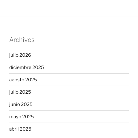
Archives
julio 2026
diciembre 2025
agosto 2025
julio 2025
junio 2025
mayo 2025
abril 2025