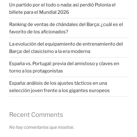
Un partido por el todo o nada: así perdió Polonia el
billete para el Mundial 2026
Ranking de ventas de chándales del Barça: ¿cuál es el
favorito de los aficionados?
La evolución del equipamiento de entrenamiento del
Barça: del clasicismo a la era moderna
España vs. Portugal: previa del amistoso y claves en
torno a los protagonistas
España: análisis de los ajustes tácticos en una
selección joven frente a los gigantes europeos
Recent Comments
No hay comentarios que mostrar.