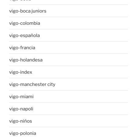
vigo-boca juniors
vigo-colombia
vigo-española
vigo-francia
vigo-holandesa
vigo-index
vigo-manchester city
vigo-miami
vigo-napoli
vigo-niños
vigo-polonia