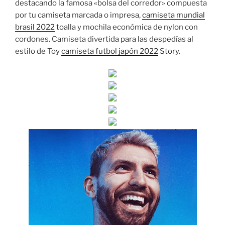
destacando la famosa «bolsa del corredor» compuesta
por tu camiseta marcada o impresa,
camiseta mundial
brasil 2022
toalla y mochila económica de nylon con
cordones. Camiseta divertida para las despedías al
estilo de Toy
camiseta futbol japón 2022
Story.