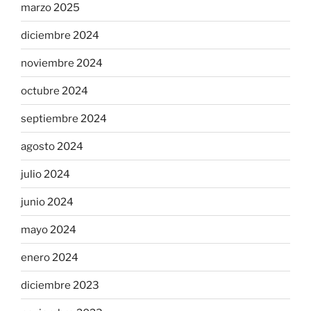
marzo 2025
diciembre 2024
noviembre 2024
octubre 2024
septiembre 2024
agosto 2024
julio 2024
junio 2024
mayo 2024
enero 2024
diciembre 2023