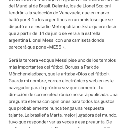
del Mundial de Brasil. Delante, los de Lionel Scaloni
tendrán a la selección de Venezuela, que en marzo
batió por 3-1 a los argentinos en un amistoso que se
disputó en el estadio Metropolitano. Esto quiere decir
que a partir del 14 de junio se verá a la estrella
argentina Lionel Messi con una camiseta donde
parecerá que pone «ME55I».
Será la tercera vez que Messi pise uno de los templos
más importantes del fútbol. Borussia Park de
Mönchengladbach, que le gritaba «Dios del fútbol».
Guarda mi nombre, correo electrónico y web en este
navegador para la próxima vez que comente. Tu
dirección de correo electrónico no será publicada. Una
pregunta eterna con opiniones para todos los gustos
que probablemente nunca tenga una respuesta
tajante. La brasileña Marta, mejor jugadora del mundo,
tuvo que responder varias veces a esa pregunta. De