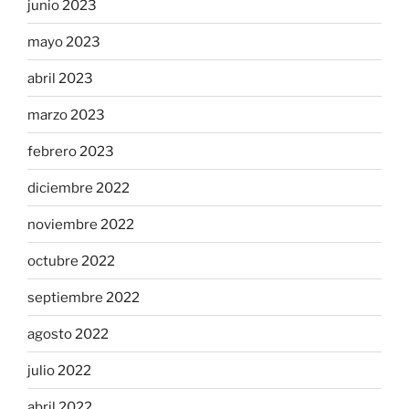
junio 2023
mayo 2023
abril 2023
marzo 2023
febrero 2023
diciembre 2022
noviembre 2022
octubre 2022
septiembre 2022
agosto 2022
julio 2022
abril 2022