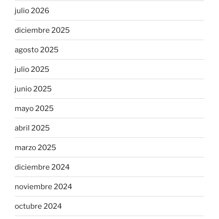
julio 2026
diciembre 2025
agosto 2025
julio 2025
junio 2025
mayo 2025
abril 2025
marzo 2025
diciembre 2024
noviembre 2024
octubre 2024