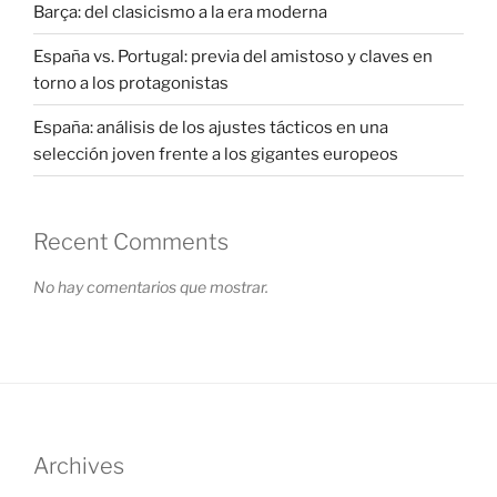
Barça: del clasicismo a la era moderna
España vs. Portugal: previa del amistoso y claves en
torno a los protagonistas
España: análisis de los ajustes tácticos en una
selección joven frente a los gigantes europeos
Recent Comments
No hay comentarios que mostrar.
Archives