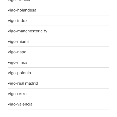
vigo-holandesa
vigo-index
vigo-manchester city
vigo-miami
vigo-napoli
vigo-niños
vigo-polonia
vigo-real madrid
vigo-retro
vigo-valencia