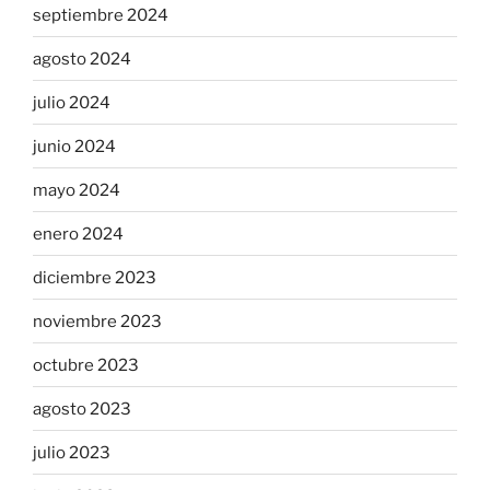
septiembre 2024
agosto 2024
julio 2024
junio 2024
mayo 2024
enero 2024
diciembre 2023
noviembre 2023
octubre 2023
agosto 2023
julio 2023