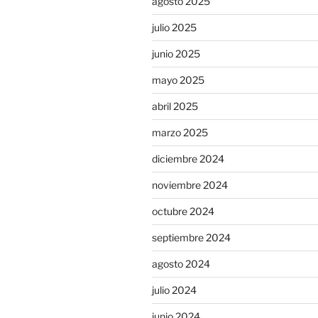
agosto 2025
julio 2025
junio 2025
mayo 2025
abril 2025
marzo 2025
diciembre 2024
noviembre 2024
octubre 2024
septiembre 2024
agosto 2024
julio 2024
junio 2024