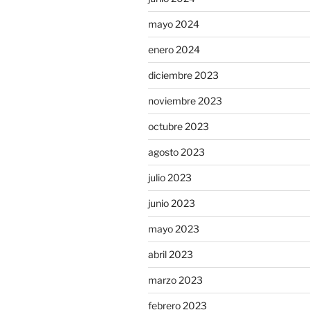
mayo 2024
enero 2024
diciembre 2023
noviembre 2023
octubre 2023
agosto 2023
julio 2023
junio 2023
mayo 2023
abril 2023
marzo 2023
febrero 2023