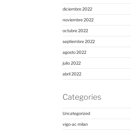
diciembre 2022
noviembre 2022
octubre 2022
septiembre 2022
agosto 2022
julio 2022
abril 2022
Categories
Uncategorized
vigo-ac milan