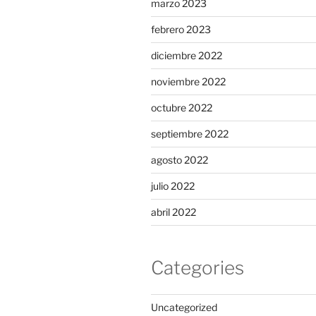
marzo 2023
febrero 2023
diciembre 2022
noviembre 2022
octubre 2022
septiembre 2022
agosto 2022
julio 2022
abril 2022
Categories
Uncategorized