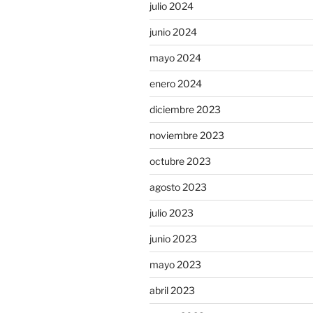
julio 2024
junio 2024
mayo 2024
enero 2024
diciembre 2023
noviembre 2023
octubre 2023
agosto 2023
julio 2023
junio 2023
mayo 2023
abril 2023