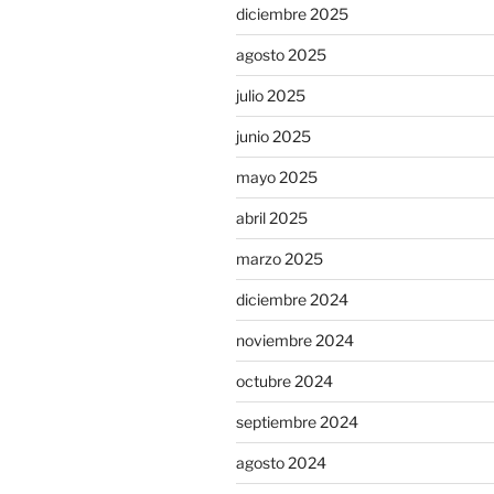
diciembre 2025
agosto 2025
julio 2025
junio 2025
mayo 2025
abril 2025
marzo 2025
diciembre 2024
noviembre 2024
octubre 2024
septiembre 2024
agosto 2024