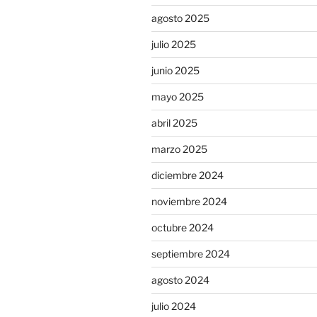
agosto 2025
julio 2025
junio 2025
mayo 2025
abril 2025
marzo 2025
diciembre 2024
noviembre 2024
octubre 2024
septiembre 2024
agosto 2024
julio 2024