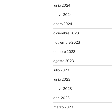
junio 2024
mayo 2024
enero 2024
diciembre 2023
noviembre 2023
octubre 2023
agosto 2023
julio 2023
junio 2023
mayo 2023
abril 2023
marzo 2023