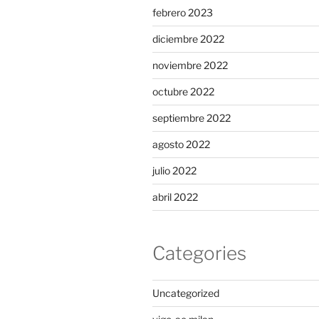
febrero 2023
diciembre 2022
noviembre 2022
octubre 2022
septiembre 2022
agosto 2022
julio 2022
abril 2022
Categories
Uncategorized