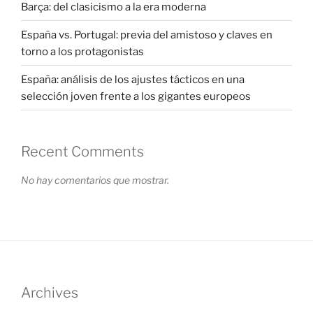
Barça: del clasicismo a la era moderna
España vs. Portugal: previa del amistoso y claves en
torno a los protagonistas
España: análisis de los ajustes tácticos en una
selección joven frente a los gigantes europeos
Recent Comments
No hay comentarios que mostrar.
Archives