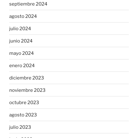
septiembre 2024
agosto 2024
julio 2024
junio 2024
mayo 2024
enero 2024
diciembre 2023
noviembre 2023
octubre 2023
agosto 2023
julio 2023