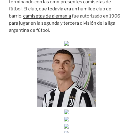
terminando con las omnipresentes camisetas de
fútbol. El club, que todavía era un humilde club de
barrio,
camisetas de alemania
fue autorizado en 1906
para jugar en la segunda y tercera división de la liga
argentina de fútbol.