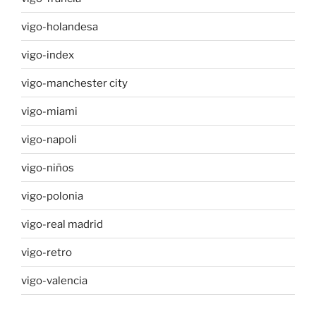
vigo-holandesa
vigo-index
vigo-manchester city
vigo-miami
vigo-napoli
vigo-niños
vigo-polonia
vigo-real madrid
vigo-retro
vigo-valencia