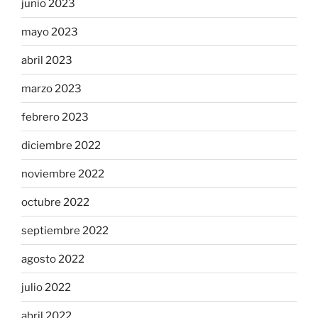
junio 2023
mayo 2023
abril 2023
marzo 2023
febrero 2023
diciembre 2022
noviembre 2022
octubre 2022
septiembre 2022
agosto 2022
julio 2022
abril 2022