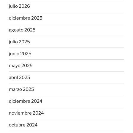
julio 2026
diciembre 2025
agosto 2025
julio 2025
junio 2025
mayo 2025
abril 2025
marzo 2025
diciembre 2024
noviembre 2024
octubre 2024