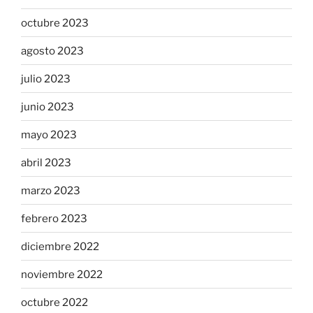
octubre 2023
agosto 2023
julio 2023
junio 2023
mayo 2023
abril 2023
marzo 2023
febrero 2023
diciembre 2022
noviembre 2022
octubre 2022