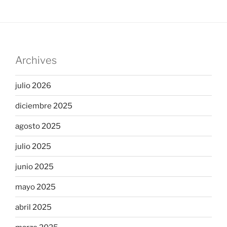
Archives
julio 2026
diciembre 2025
agosto 2025
julio 2025
junio 2025
mayo 2025
abril 2025