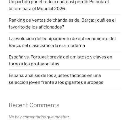
Un partido por el todo o nada: así perdió Polonia el
billete para el Mundial 2026
Ranking de ventas de chándales del Barça: ¿cuál es el
favorito de los aficionados?
La evolución del equipamiento de entrenamiento del
Barça: del clasicismo a la era moderna
España vs. Portugal: previa del amistoso y claves en
torno a los protagonistas
España: análisis de los ajustes tácticos en una
selección joven frente a los gigantes europeos
Recent Comments
No hay comentarios que mostrar.