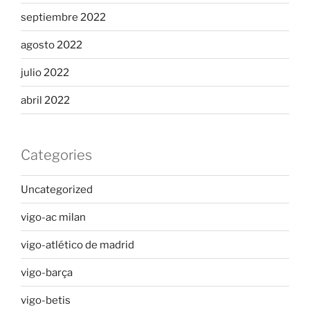
septiembre 2022
agosto 2022
julio 2022
abril 2022
Categories
Uncategorized
vigo-ac milan
vigo-atlético de madrid
vigo-barça
vigo-betis