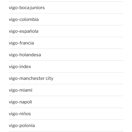
vigo-boca juniors
vigo-colombia
vigo-española
vigo-francia
vigo-holandesa
vigo-index
vigo-manchester city
vigo-miami
vigo-napoli
vigo-niños
vigo-polonia