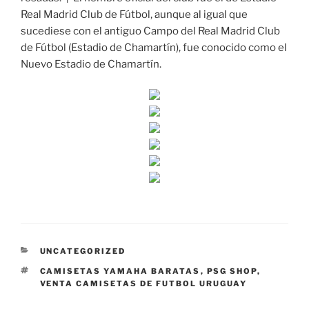
Real Madrid Club de Fútbol, aunque al igual que
sucediese con el antiguo Campo del Real Madrid Club
de Fútbol (Estadio de Chamartín), fue conocido como el
Nuevo Estadio de Chamartín.
CATEGORÍAS
UNCATEGORIZED
ETIQUETAS
CAMISETAS YAMAHA BARATAS
,
PSG SHOP
,
VENTA CAMISETAS DE FUTBOL URUGUAY