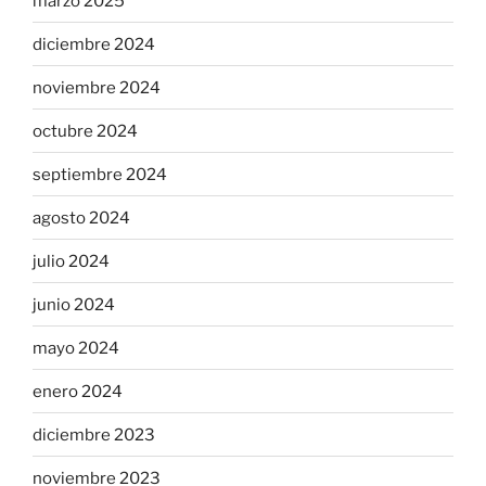
marzo 2025
diciembre 2024
noviembre 2024
octubre 2024
septiembre 2024
agosto 2024
julio 2024
junio 2024
mayo 2024
enero 2024
diciembre 2023
noviembre 2023