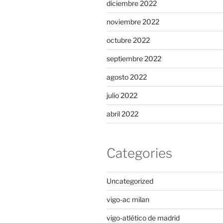
diciembre 2022
noviembre 2022
octubre 2022
septiembre 2022
agosto 2022
julio 2022
abril 2022
Categories
Uncategorized
vigo-ac milan
vigo-atlético de madrid