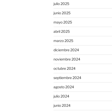
julio 2025
junio 2025
mayo 2025
abril 2025
marzo 2025
diciembre 2024
noviembre 2024
octubre 2024
septiembre 2024
agosto 2024
julio 2024
junio 2024