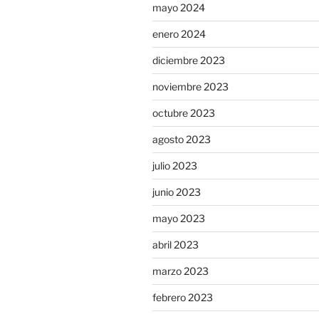
mayo 2024
enero 2024
diciembre 2023
noviembre 2023
octubre 2023
agosto 2023
julio 2023
junio 2023
mayo 2023
abril 2023
marzo 2023
febrero 2023