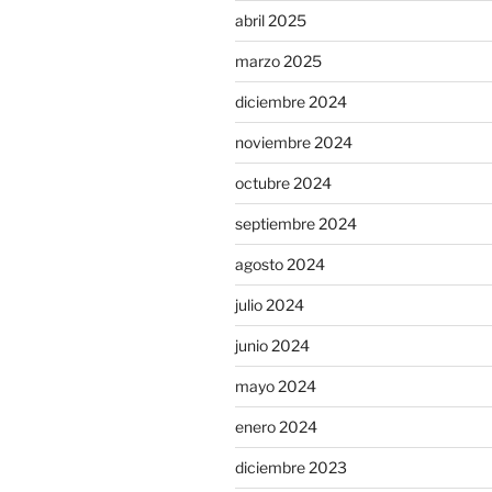
abril 2025
marzo 2025
diciembre 2024
noviembre 2024
octubre 2024
septiembre 2024
agosto 2024
julio 2024
junio 2024
mayo 2024
enero 2024
diciembre 2023