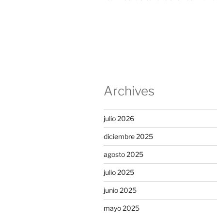
entradas
Archives
julio 2026
diciembre 2025
agosto 2025
julio 2025
junio 2025
mayo 2025