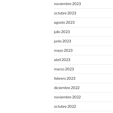
noviembre 2023
octubre 2023
agosto 2023
julio 2023
junio 2023
mayo 2023
abril 2023
marzo 2023
febrero 2023
diciembre 2022
noviembre 2022
octubre 2022