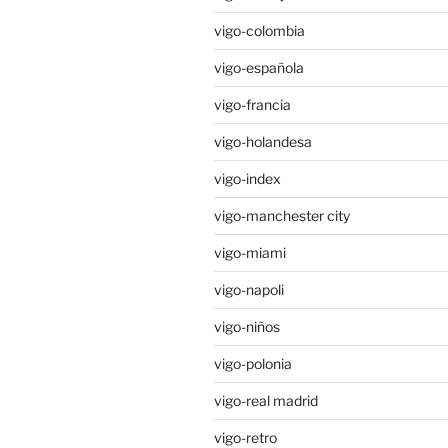
vigo-colombia
vigo-española
vigo-francia
vigo-holandesa
vigo-index
vigo-manchester city
vigo-miami
vigo-napoli
vigo-niños
vigo-polonia
vigo-real madrid
vigo-retro