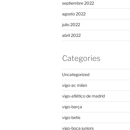
septiembre 2022
agosto 2022
julio 2022
abril 2022
Categories
Uncategorized
vigo-ac milan
vigo-atlético de madrid
vigo-barça
vigo-betis
vigo-boca juniors