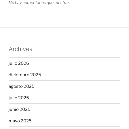
No hay comentarios que mostrar.
Archives
julio 2026
diciembre 2025
agosto 2025
julio 2025
junio 2025
mayo 2025