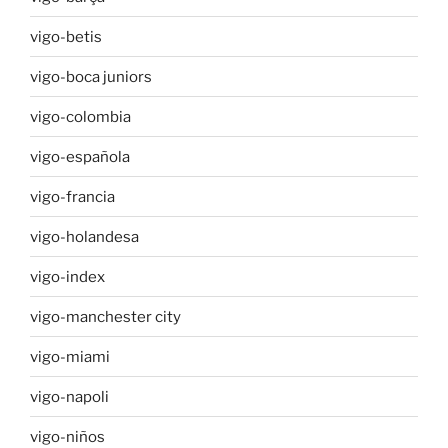
vigo-betis
vigo-boca juniors
vigo-colombia
vigo-española
vigo-francia
vigo-holandesa
vigo-index
vigo-manchester city
vigo-miami
vigo-napoli
vigo-niños