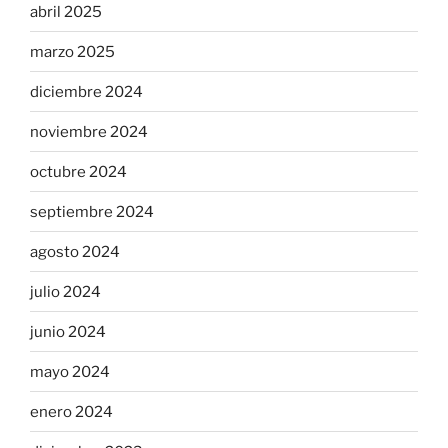
abril 2025
marzo 2025
diciembre 2024
noviembre 2024
octubre 2024
septiembre 2024
agosto 2024
julio 2024
junio 2024
mayo 2024
enero 2024