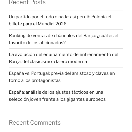
Recent Posts
Un partido por el todo o nada: así perdió Polonia el
billete para el Mundial 2026
Ranking de ventas de chándales del Barça: ¿cuál es el
favorito de los aficionados?
La evolución del equipamiento de entrenamiento del
Barça: del clasicismo a la era moderna
España vs. Portugal: previa del amistoso y claves en
torno a los protagonistas
España: análisis de los ajustes tácticos en una
selección joven frente a los gigantes europeos
Recent Comments