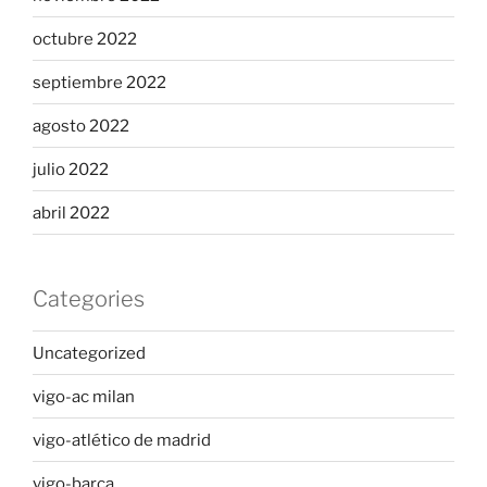
octubre 2022
septiembre 2022
agosto 2022
julio 2022
abril 2022
Categories
Uncategorized
vigo-ac milan
vigo-atlético de madrid
vigo-barça