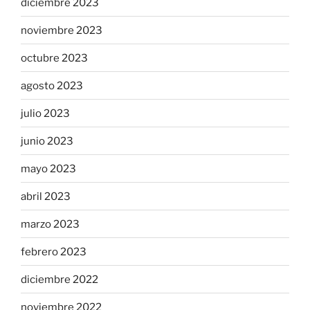
diciembre 2023
noviembre 2023
octubre 2023
agosto 2023
julio 2023
junio 2023
mayo 2023
abril 2023
marzo 2023
febrero 2023
diciembre 2022
noviembre 2022