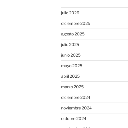
julio 2026
diciembre 2025
agosto 2025
julio 2025
junio 2025
mayo 2025
abril 2025
marzo 2025
diciembre 2024
noviembre 2024
octubre 2024