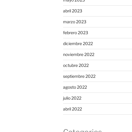
abril 2023
marzo 2023
febrero 2023
diciembre 2022
noviembre 2022
octubre 2022
septiembre 2022
agosto 2022
julio 2022
abril 2022