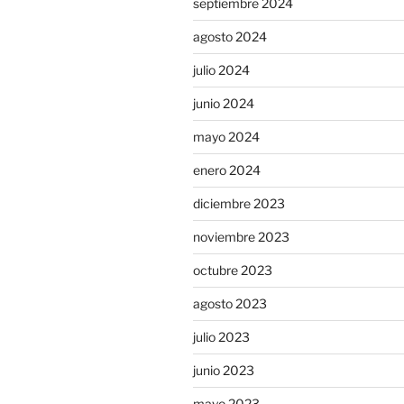
septiembre 2024
agosto 2024
julio 2024
junio 2024
mayo 2024
enero 2024
diciembre 2023
noviembre 2023
octubre 2023
agosto 2023
julio 2023
junio 2023
mayo 2023