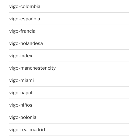
vigo-colombia
vigo-española
vigo-francia
vigo-holandesa
vigo-index
vigo-manchester city
vigo-miami
vigo-napoli
vigo-niños
vigo-polonia
vigo-real madrid