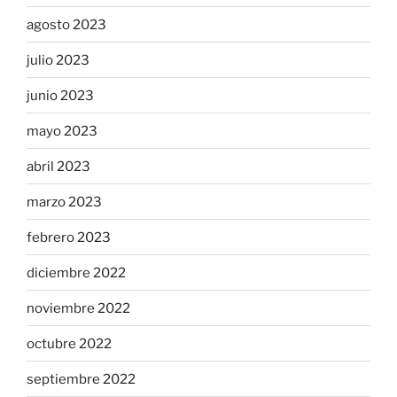
agosto 2023
julio 2023
junio 2023
mayo 2023
abril 2023
marzo 2023
febrero 2023
diciembre 2022
noviembre 2022
octubre 2022
septiembre 2022