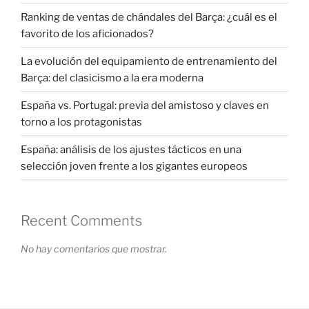
Ranking de ventas de chándales del Barça: ¿cuál es el
favorito de los aficionados?
La evolución del equipamiento de entrenamiento del
Barça: del clasicismo a la era moderna
España vs. Portugal: previa del amistoso y claves en
torno a los protagonistas
España: análisis de los ajustes tácticos en una
selección joven frente a los gigantes europeos
Recent Comments
No hay comentarios que mostrar.