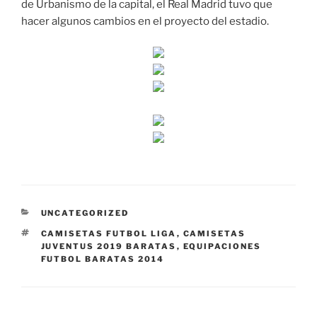
de Urbanismo de la capital, el Real Madrid tuvo que
hacer algunos cambios en el proyecto del estadio.
CATEGORÍAS
UNCATEGORIZED
ETIQUETAS
CAMISETAS FUTBOL LIGA
,
CAMISETAS
JUVENTUS 2019 BARATAS
,
EQUIPACIONES
FUTBOL BARATAS 2014