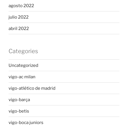
agosto 2022
julio 2022
abril 2022
Categories
Uncategorized
vigo-ac milan
vigo-atlético de madrid
vigo-barça
vigo-betis
vigo-boca juniors