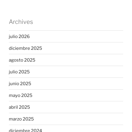
Archives
julio 2026
diciembre 2025
agosto 2025
julio 2025
junio 2025
mayo 2025
abril 2025
marzo 2025
diciembre 2024