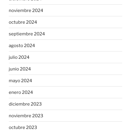
noviembre 2024
octubre 2024
septiembre 2024
agosto 2024
julio 2024
junio 2024
mayo 2024
enero 2024
diciembre 2023
noviembre 2023
octubre 2023