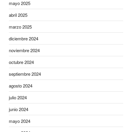
mayo 2025
abril 2025
marzo 2025
diciembre 2024
noviembre 2024
octubre 2024
septiembre 2024
agosto 2024
julio 2024
junio 2024
mayo 2024