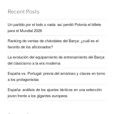
Recent Posts
Un partido por el todo o nada: así perdió Polonia el billete
para el Mundial 2026
Ranking de ventas de chándales del Barça: ¿cuál es el
favorito de los aficionados?
La evolución del equipamiento de entrenamiento del Barça:
del clasicismo a la era moderna
España vs. Portugal: previa del amistoso y claves en torno
a los protagonistas
España: análisis de los ajustes tácticos en una selección
joven frente a los gigantes europeos