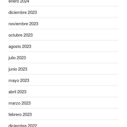
enero 2024
diciembre 2023
noviembre 2023
octubre 2023
agosto 2023
julio 2023
junio 2023
mayo 2023
abril 2023
marzo 2023
febrero 2023
diciembre 2022