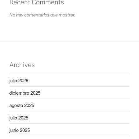
Recent Comments
No hay comentarios que mostrar.
Archives
julio 2026
diciembre 2025
agosto 2025
julio 2025
junio 2025