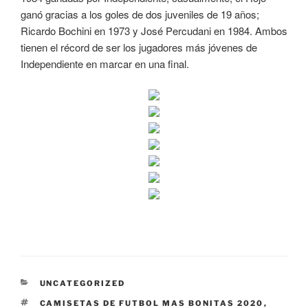
ganó gracias a los goles de dos juveniles de 19 años;
Ricardo Bochini en 1973 y José Percudani en 1984. Ambos
tienen el récord de ser los jugadores más jóvenes de
Independiente en marcar en una final.
CATEGORÍAS
UNCATEGORIZED
ETIQUETAS
CAMISETAS DE FUTBOL MAS BONITAS 2020
,