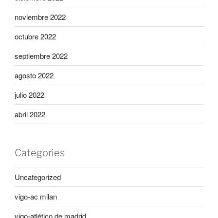
noviembre 2022
octubre 2022
septiembre 2022
agosto 2022
julio 2022
abril 2022
Categories
Uncategorized
vigo-ac milan
vigo-atlético de madrid