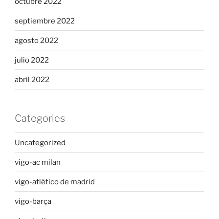
octubre 2022
septiembre 2022
agosto 2022
julio 2022
abril 2022
Categories
Uncategorized
vigo-ac milan
vigo-atlético de madrid
vigo-barça