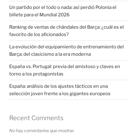
Un partido por el todo o nada: así perdió Polonia el
billete para el Mundial 2026
Ranking de ventas de chándales del Barça: ¿cuál es el
favorito de los aficionados?
La evolución del equipamiento de entrenamiento del
Barça: del clasicismo a la era moderna
España vs. Portugal: previa del amistoso y claves en
torno a los protagonistas
España: análisis de los ajustes tácticos en una
selección joven frente a los gigantes europeos
Recent Comments
No hay comentarios que mostrar.