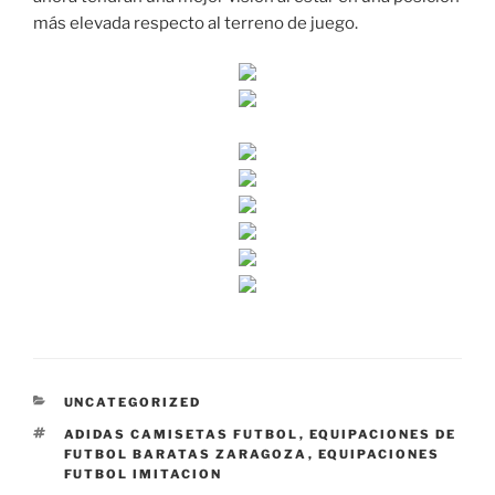
más elevada respecto al terreno de juego.
CATEGORÍAS
UNCATEGORIZED
ETIQUETAS
ADIDAS CAMISETAS FUTBOL
,
EQUIPACIONES DE
FUTBOL BARATAS ZARAGOZA
,
EQUIPACIONES
FUTBOL IMITACION