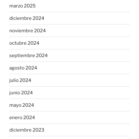
marzo 2025
diciembre 2024
noviembre 2024
octubre 2024
septiembre 2024
agosto 2024
julio 2024
junio 2024
mayo 2024
enero 2024
diciembre 2023