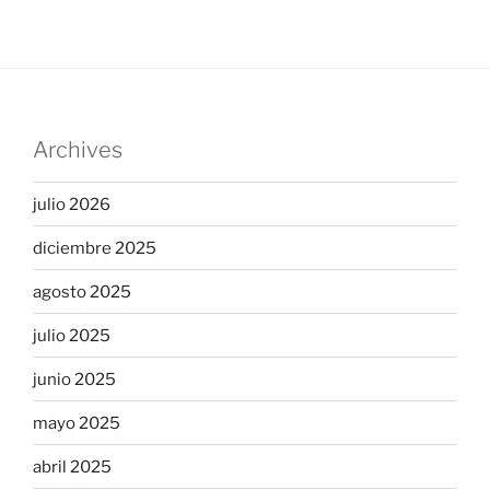
Archives
julio 2026
diciembre 2025
agosto 2025
julio 2025
junio 2025
mayo 2025
abril 2025