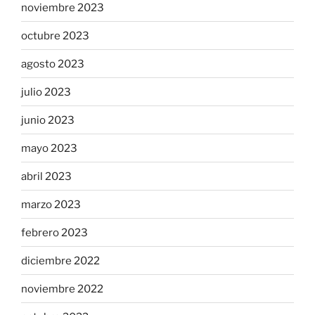
noviembre 2023
octubre 2023
agosto 2023
julio 2023
junio 2023
mayo 2023
abril 2023
marzo 2023
febrero 2023
diciembre 2022
noviembre 2022