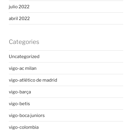
julio 2022
abril 2022
Categories
Uncategorized
vigo-ac milan
vigo-atlético de madrid
vigo-barça
vigo-betis
vigo-boca juniors
vigo-colombia