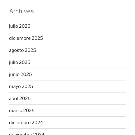
Archives
julio 2026
diciembre 2025
agosto 2025
julio 2025
junio 2025
mayo 2025
abril 2025
marzo 2025
diciembre 2024
noviembre 2024