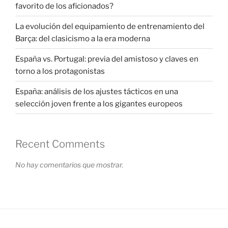
favorito de los aficionados?
La evolución del equipamiento de entrenamiento del
Barça: del clasicismo a la era moderna
España vs. Portugal: previa del amistoso y claves en
torno a los protagonistas
España: análisis de los ajustes tácticos en una
selección joven frente a los gigantes europeos
Recent Comments
No hay comentarios que mostrar.