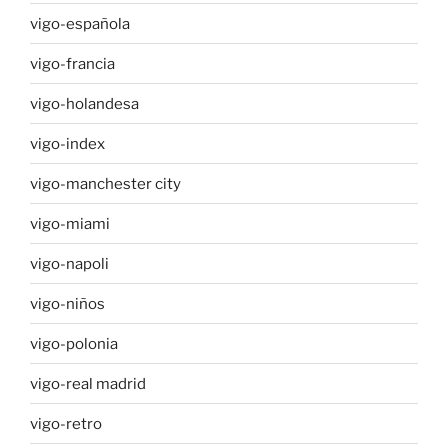
vigo-española
vigo-francia
vigo-holandesa
vigo-index
vigo-manchester city
vigo-miami
vigo-napoli
vigo-niños
vigo-polonia
vigo-real madrid
vigo-retro