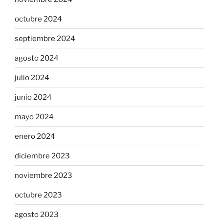
octubre 2024
septiembre 2024
agosto 2024
julio 2024
junio 2024
mayo 2024
enero 2024
diciembre 2023
noviembre 2023
octubre 2023
agosto 2023