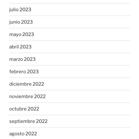
julio 2023
junio 2023
mayo 2023
abril 2023
marzo 2023
febrero 2023
diciembre 2022
noviembre 2022
octubre 2022
septiembre 2022
agosto 2022