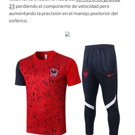
23
perdiendo el componente de velocidad pero
aumentando la precisión en el manejo posterior del
esférico.