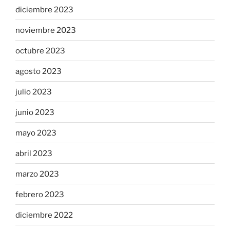
diciembre 2023
noviembre 2023
octubre 2023
agosto 2023
julio 2023
junio 2023
mayo 2023
abril 2023
marzo 2023
febrero 2023
diciembre 2022