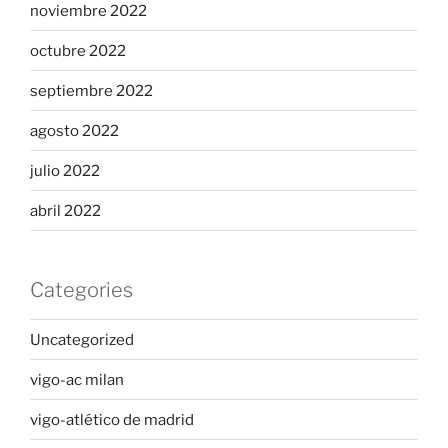
noviembre 2022
octubre 2022
septiembre 2022
agosto 2022
julio 2022
abril 2022
Categories
Uncategorized
vigo-ac milan
vigo-atlético de madrid