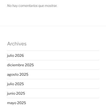
No hay comentarios que mostrar.
Archives
julio 2026
diciembre 2025
agosto 2025
julio 2025
junio 2025
mayo 2025