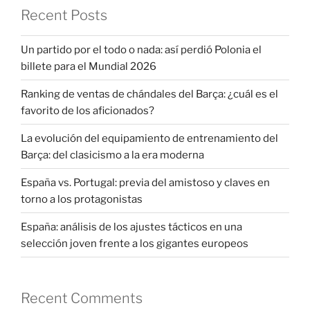
Recent Posts
Un partido por el todo o nada: así perdió Polonia el
billete para el Mundial 2026
Ranking de ventas de chándales del Barça: ¿cuál es el
favorito de los aficionados?
La evolución del equipamiento de entrenamiento del
Barça: del clasicismo a la era moderna
España vs. Portugal: previa del amistoso y claves en
torno a los protagonistas
España: análisis de los ajustes tácticos en una
selección joven frente a los gigantes europeos
Recent Comments