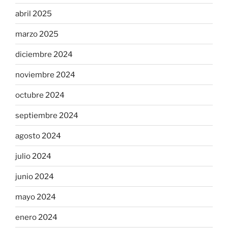
abril 2025
marzo 2025
diciembre 2024
noviembre 2024
octubre 2024
septiembre 2024
agosto 2024
julio 2024
junio 2024
mayo 2024
enero 2024