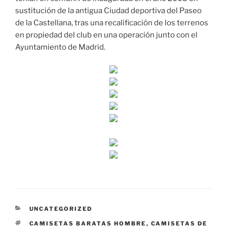
sustitución de la antigua Ciudad deportiva del Paseo
de la Castellana, tras una recalificación de los terrenos
en propiedad del club en una operación junto con el
Ayuntamiento de Madrid.
CATEGORÍAS
UNCATEGORIZED
ETIQUETAS
CAMISETAS BARATAS HOMBRE
,
CAMISETAS DE