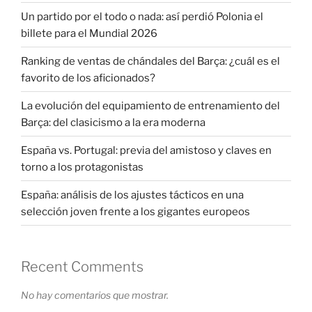
Un partido por el todo o nada: así perdió Polonia el
billete para el Mundial 2026
Ranking de ventas de chándales del Barça: ¿cuál es el
favorito de los aficionados?
La evolución del equipamiento de entrenamiento del
Barça: del clasicismo a la era moderna
España vs. Portugal: previa del amistoso y claves en
torno a los protagonistas
España: análisis de los ajustes tácticos en una
selección joven frente a los gigantes europeos
Recent Comments
No hay comentarios que mostrar.