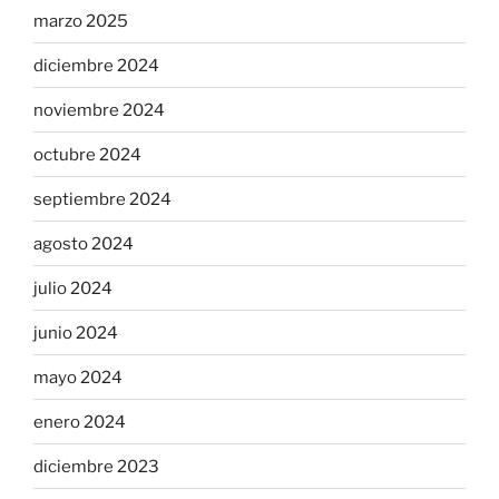
marzo 2025
diciembre 2024
noviembre 2024
octubre 2024
septiembre 2024
agosto 2024
julio 2024
junio 2024
mayo 2024
enero 2024
diciembre 2023