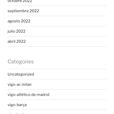
octubre 2022
septiembre 2022
agosto 2022
julio 2022
abril 2022
Categories
Uncategorized
vigo-ac milan
vigo-atlético de madrid
vigo-barça