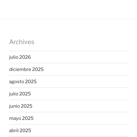
Archives
julio 2026
diciembre 2025
agosto 2025
julio 2025
junio 2025
mayo 2025
abril 2025