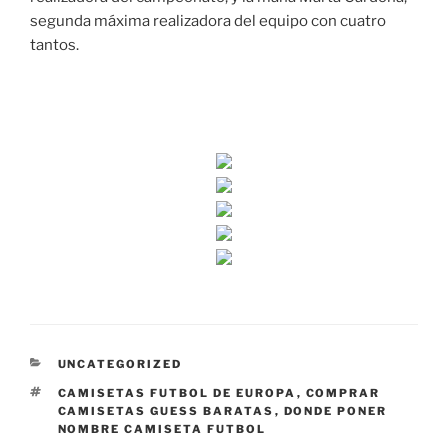
segunda máxima realizadora del equipo con cuatro
tantos.
CATEGORÍAS
UNCATEGORIZED
ETIQUETAS
CAMISETAS FUTBOL DE EUROPA
,
COMPRAR
CAMISETAS GUESS BARATAS
,
DONDE PONER
NOMBRE CAMISETA FUTBOL