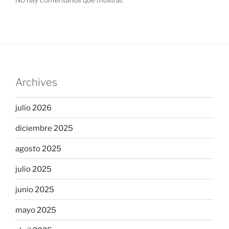
Archives
julio 2026
diciembre 2025
agosto 2025
julio 2025
junio 2025
mayo 2025