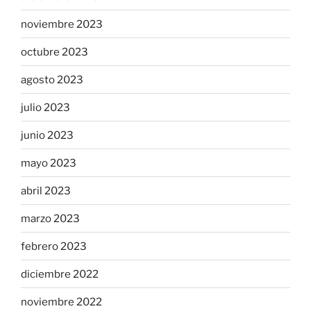
noviembre 2023
octubre 2023
agosto 2023
julio 2023
junio 2023
mayo 2023
abril 2023
marzo 2023
febrero 2023
diciembre 2022
noviembre 2022