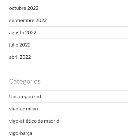
octubre 2022
septiembre 2022
agosto 2022
julio 2022
abril 2022
Categories
Uncategorized
vigo-ac milan
vigo-atlético de madrid
vigo-barça