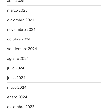
abril 2025
marzo 2025
diciembre 2024
noviembre 2024
octubre 2024
septiembre 2024
agosto 2024
julio 2024
junio 2024
mayo 2024
enero 2024
diciembre 2023