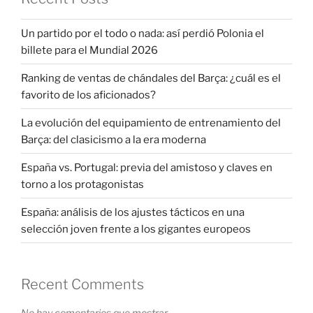
Un partido por el todo o nada: así perdió Polonia el
billete para el Mundial 2026
Ranking de ventas de chándales del Barça: ¿cuál es el
favorito de los aficionados?
La evolución del equipamiento de entrenamiento del
Barça: del clasicismo a la era moderna
España vs. Portugal: previa del amistoso y claves en
torno a los protagonistas
España: análisis de los ajustes tácticos en una
selección joven frente a los gigantes europeos
Recent Comments
No hay comentarios que mostrar.