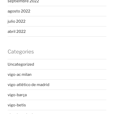
septiembre 2022
agosto 2022
julio 2022
abril 2022
Categories
Uncategorized
vigo-ac milan
vigo-atlético de madrid
vigo-barça
vigo-betis