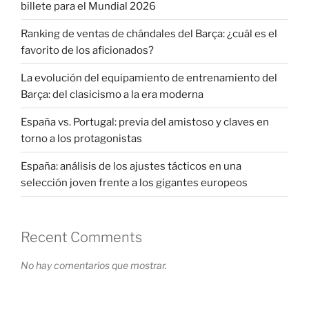
billete para el Mundial 2026
Ranking de ventas de chándales del Barça: ¿cuál es el
favorito de los aficionados?
La evolución del equipamiento de entrenamiento del
Barça: del clasicismo a la era moderna
España vs. Portugal: previa del amistoso y claves en
torno a los protagonistas
España: análisis de los ajustes tácticos en una
selección joven frente a los gigantes europeos
Recent Comments
No hay comentarios que mostrar.