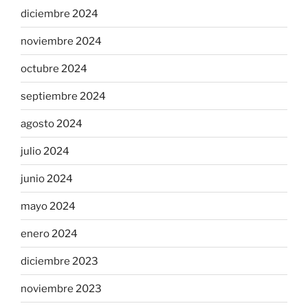
diciembre 2024
noviembre 2024
octubre 2024
septiembre 2024
agosto 2024
julio 2024
junio 2024
mayo 2024
enero 2024
diciembre 2023
noviembre 2023