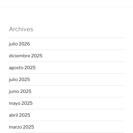
Archives
julio 2026
diciembre 2025
agosto 2025
julio 2025
junio 2025
mayo 2025
abril 2025
marzo 2025