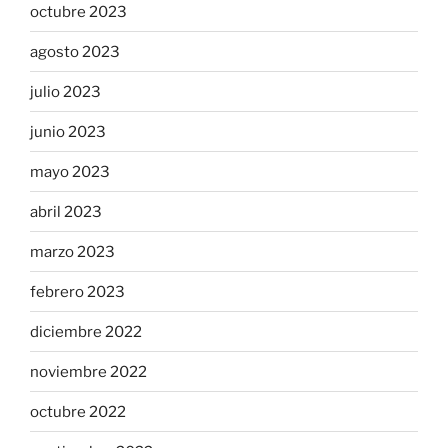
octubre 2023
agosto 2023
julio 2023
junio 2023
mayo 2023
abril 2023
marzo 2023
febrero 2023
diciembre 2022
noviembre 2022
octubre 2022