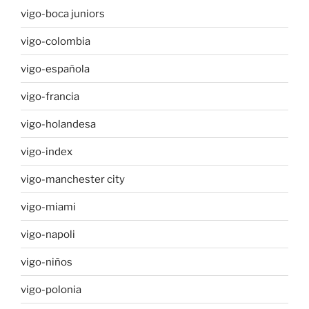
vigo-boca juniors
vigo-colombia
vigo-española
vigo-francia
vigo-holandesa
vigo-index
vigo-manchester city
vigo-miami
vigo-napoli
vigo-niños
vigo-polonia