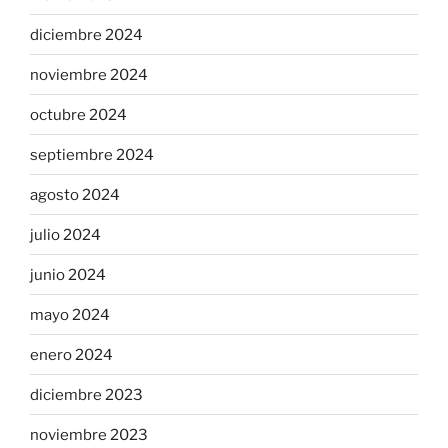
diciembre 2024
noviembre 2024
octubre 2024
septiembre 2024
agosto 2024
julio 2024
junio 2024
mayo 2024
enero 2024
diciembre 2023
noviembre 2023