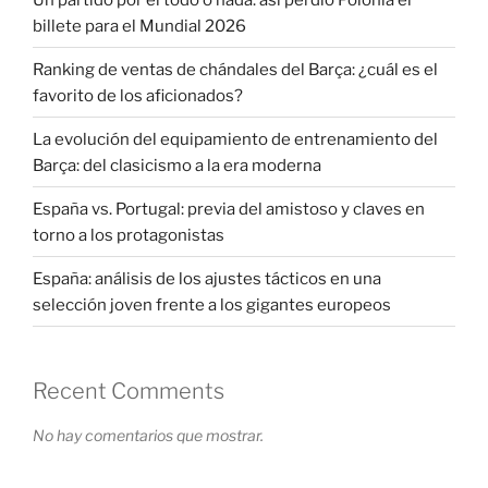
billete para el Mundial 2026
Ranking de ventas de chándales del Barça: ¿cuál es el
favorito de los aficionados?
La evolución del equipamiento de entrenamiento del
Barça: del clasicismo a la era moderna
España vs. Portugal: previa del amistoso y claves en
torno a los protagonistas
España: análisis de los ajustes tácticos en una
selección joven frente a los gigantes europeos
Recent Comments
No hay comentarios que mostrar.