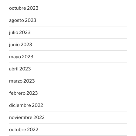
octubre 2023
agosto 2023
julio 2023
junio 2023
mayo 2023
abril 2023
marzo 2023
febrero 2023
diciembre 2022
noviembre 2022
octubre 2022