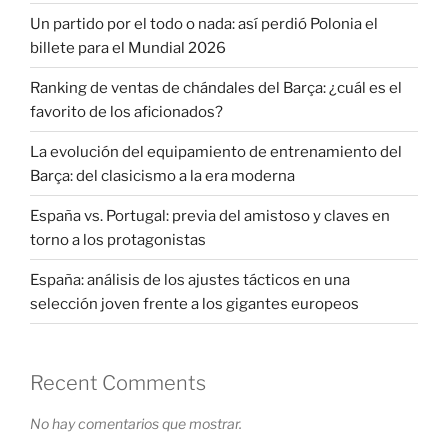
Un partido por el todo o nada: así perdió Polonia el
billete para el Mundial 2026
Ranking de ventas de chándales del Barça: ¿cuál es el
favorito de los aficionados?
La evolución del equipamiento de entrenamiento del
Barça: del clasicismo a la era moderna
España vs. Portugal: previa del amistoso y claves en
torno a los protagonistas
España: análisis de los ajustes tácticos en una
selección joven frente a los gigantes europeos
Recent Comments
No hay comentarios que mostrar.