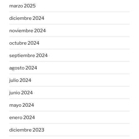
marzo 2025
diciembre 2024
noviembre 2024
octubre 2024
septiembre 2024
agosto 2024
julio 2024
junio 2024
mayo 2024
enero 2024
diciembre 2023