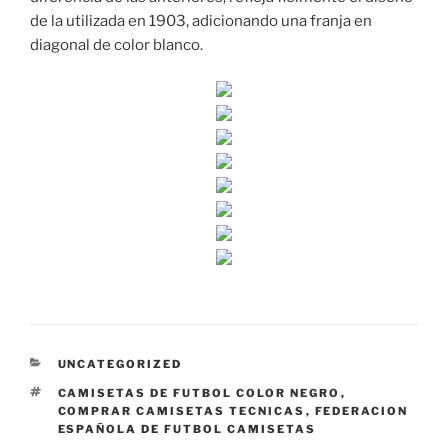
de la utilizada en 1903, adicionando una franja en
diagonal de color blanco.
CATEGORÍAS
UNCATEGORIZED
ETIQUETAS
CAMISETAS DE FUTBOL COLOR NEGRO
,
COMPRAR CAMISETAS TECNICAS
,
FEDERACION
ESPAÑOLA DE FUTBOL CAMISETAS