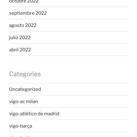
octubre 2022
septiembre 2022
agosto 2022
julio 2022
abril 2022
Categories
Uncategorized
vigo-ac milan
vigo-atlético de madrid
vigo-barça