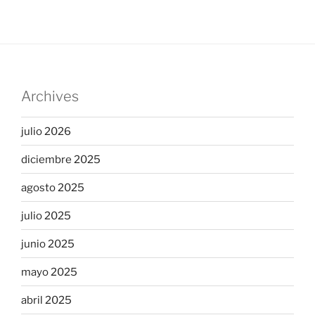
Archives
julio 2026
diciembre 2025
agosto 2025
julio 2025
junio 2025
mayo 2025
abril 2025