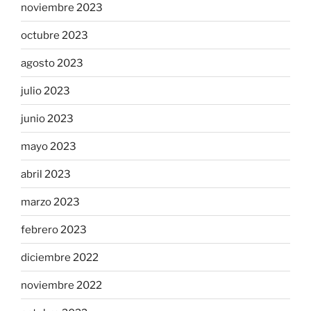
noviembre 2023
octubre 2023
agosto 2023
julio 2023
junio 2023
mayo 2023
abril 2023
marzo 2023
febrero 2023
diciembre 2022
noviembre 2022