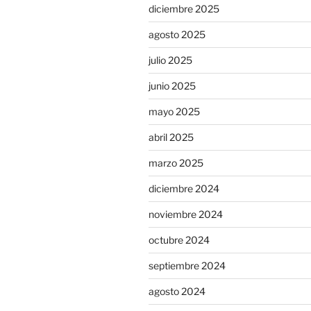
diciembre 2025
agosto 2025
julio 2025
junio 2025
mayo 2025
abril 2025
marzo 2025
diciembre 2024
noviembre 2024
octubre 2024
septiembre 2024
agosto 2024