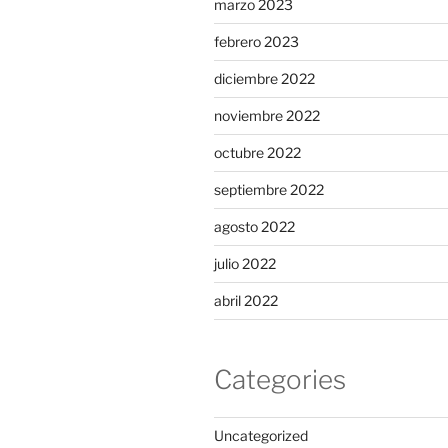
marzo 2023
febrero 2023
diciembre 2022
noviembre 2022
octubre 2022
septiembre 2022
agosto 2022
julio 2022
abril 2022
Categories
Uncategorized