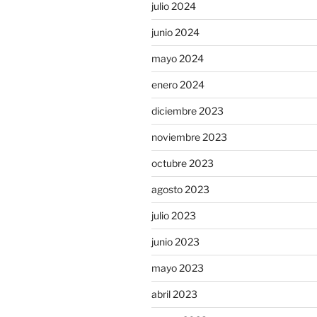
julio 2024
junio 2024
mayo 2024
enero 2024
diciembre 2023
noviembre 2023
octubre 2023
agosto 2023
julio 2023
junio 2023
mayo 2023
abril 2023