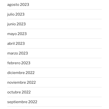
agosto 2023
julio 2023
junio 2023
mayo 2023
abril 2023
marzo 2023
febrero 2023
diciembre 2022
noviembre 2022
octubre 2022
septiembre 2022