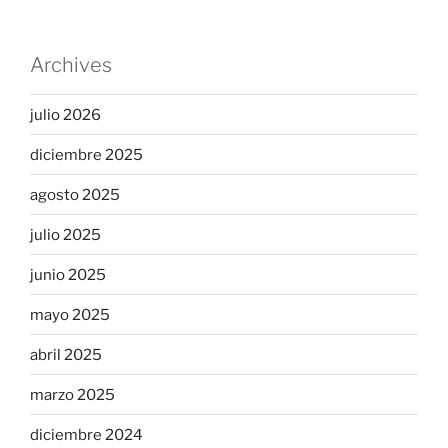
Archives
julio 2026
diciembre 2025
agosto 2025
julio 2025
junio 2025
mayo 2025
abril 2025
marzo 2025
diciembre 2024