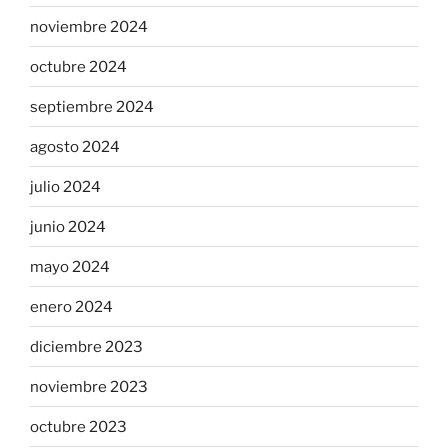
noviembre 2024
octubre 2024
septiembre 2024
agosto 2024
julio 2024
junio 2024
mayo 2024
enero 2024
diciembre 2023
noviembre 2023
octubre 2023