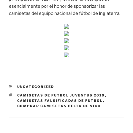
esencialmente por el honor de sponsorizar las
camisetas del equipo nacional de fútbol de Inglaterra.
CATEGORÍAS
UNCATEGORIZED
ETIQUETAS
CAMISETAS DE FUTBOL JUVENTUS 2019
,
CAMISETAS FALSIFICADAS DE FUTBOL
,
COMPRAR CAMISETAS CELTA DE VIGO