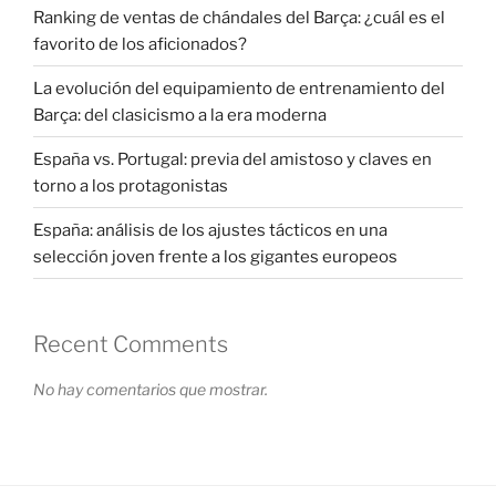
Ranking de ventas de chándales del Barça: ¿cuál es el
favorito de los aficionados?
La evolución del equipamiento de entrenamiento del
Barça: del clasicismo a la era moderna
España vs. Portugal: previa del amistoso y claves en
torno a los protagonistas
España: análisis de los ajustes tácticos en una
selección joven frente a los gigantes europeos
Recent Comments
No hay comentarios que mostrar.