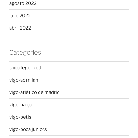
agosto 2022
julio 2022
abril 2022
Categories
Uncategorized
vigo-ac milan
vigo-atlético de madrid
vigo-barça
vigo-betis
vigo-boca juniors