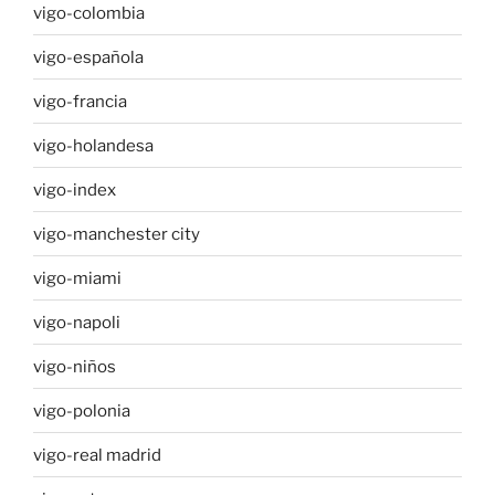
vigo-colombia
vigo-española
vigo-francia
vigo-holandesa
vigo-index
vigo-manchester city
vigo-miami
vigo-napoli
vigo-niños
vigo-polonia
vigo-real madrid