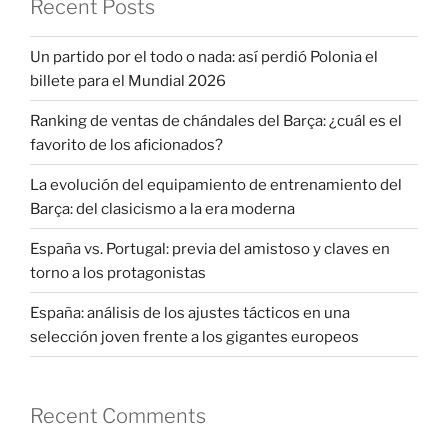
Recent Posts
Un partido por el todo o nada: así perdió Polonia el
billete para el Mundial 2026
Ranking de ventas de chándales del Barça: ¿cuál es el
favorito de los aficionados?
La evolución del equipamiento de entrenamiento del
Barça: del clasicismo a la era moderna
España vs. Portugal: previa del amistoso y claves en
torno a los protagonistas
España: análisis de los ajustes tácticos en una
selección joven frente a los gigantes europeos
Recent Comments