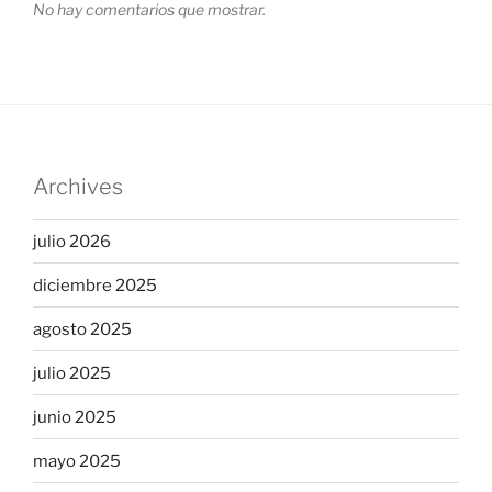
No hay comentarios que mostrar.
Archives
julio 2026
diciembre 2025
agosto 2025
julio 2025
junio 2025
mayo 2025