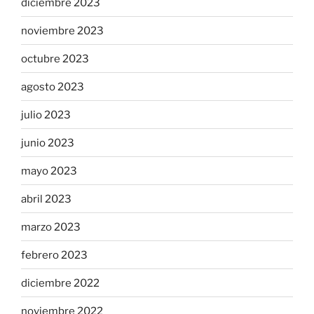
diciembre 2023
noviembre 2023
octubre 2023
agosto 2023
julio 2023
junio 2023
mayo 2023
abril 2023
marzo 2023
febrero 2023
diciembre 2022
noviembre 2022