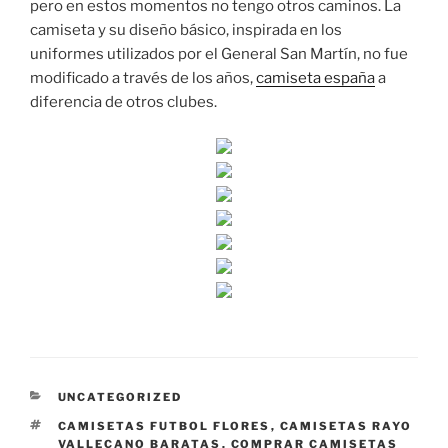
pero en estos momentos no tengo otros caminos. La
camiseta y su diseño básico, inspirada en los
uniformes utilizados por el General San Martín, no fue
modificado a través de los años,
camiseta españa
a
diferencia de otros clubes.
CATEGORÍAS
UNCATEGORIZED
ETIQUETAS
CAMISETAS FUTBOL FLORES
,
CAMISETAS RAYO
VALLECANO BARATAS
,
COMPRAR CAMISETAS