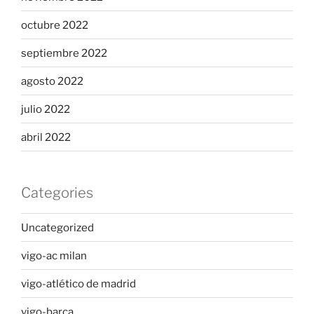
octubre 2022
septiembre 2022
agosto 2022
julio 2022
abril 2022
Categories
Uncategorized
vigo-ac milan
vigo-atlético de madrid
vigo-barça