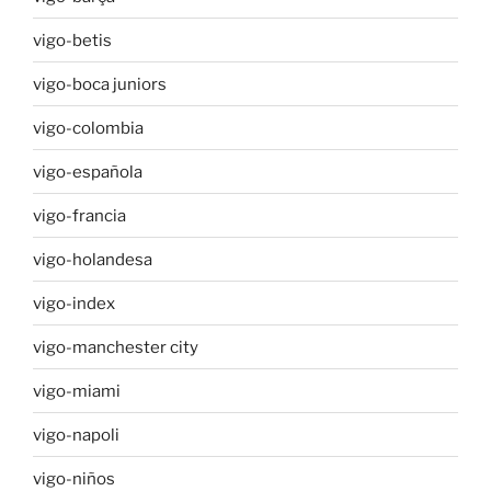
vigo-betis
vigo-boca juniors
vigo-colombia
vigo-española
vigo-francia
vigo-holandesa
vigo-index
vigo-manchester city
vigo-miami
vigo-napoli
vigo-niños