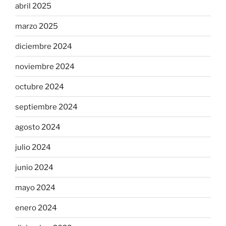
abril 2025
marzo 2025
diciembre 2024
noviembre 2024
octubre 2024
septiembre 2024
agosto 2024
julio 2024
junio 2024
mayo 2024
enero 2024