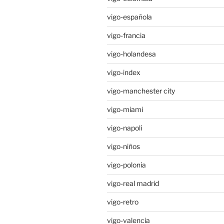
vigo-española
vigo-francia
vigo-holandesa
vigo-index
vigo-manchester city
vigo-miami
vigo-napoli
vigo-niños
vigo-polonia
vigo-real madrid
vigo-retro
vigo-valencia