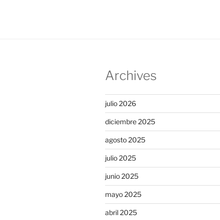
Archives
julio 2026
diciembre 2025
agosto 2025
julio 2025
junio 2025
mayo 2025
abril 2025