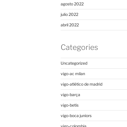
agosto 2022
julio 2022
abril 2022
Categories
Uncategorized
vigo-ac milan
vigo-atlético de madrid
vigo-barça
vigo-betis
vigo-boca juniors
vigo-colombia