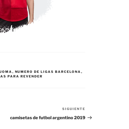
 JOMA
,
NUMERO DE LIGAS BARCELONA
,
AS PARA REVENDER
SIGUIENTE
Siguiente
entrada
camisetas de futbol argentino 2019