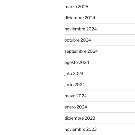
marzo 2025
diciembre 2024
noviembre 2024
octubre 2024
septiembre 2024
agosto 2024
julio 2024
junio 2024
mayo 2024
enero 2024
diciembre 2023
noviembre 2023