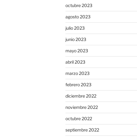
octubre 2023
agosto 2023
julio 2023
junio 2023
mayo 2023
abril 2023
marzo 2023
febrero 2023
diciembre 2022
noviembre 2022
octubre 2022
septiembre 2022