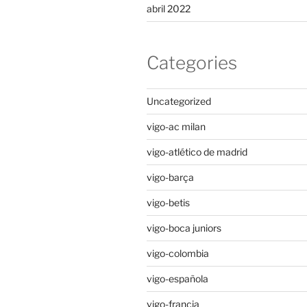
abril 2022
Categories
Uncategorized
vigo-ac milan
vigo-atlético de madrid
vigo-barça
vigo-betis
vigo-boca juniors
vigo-colombia
vigo-española
vigo-francia