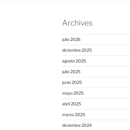
Archives
julio 2026
diciembre 2025
agosto 2025
julio 2025
junio 2025
mayo 2025
abril 2025
marzo 2025
diciembre 2024