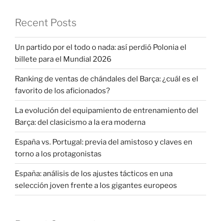
Recent Posts
Un partido por el todo o nada: así perdió Polonia el
billete para el Mundial 2026
Ranking de ventas de chándales del Barça: ¿cuál es el
favorito de los aficionados?
La evolución del equipamiento de entrenamiento del
Barça: del clasicismo a la era moderna
España vs. Portugal: previa del amistoso y claves en
torno a los protagonistas
España: análisis de los ajustes tácticos en una
selección joven frente a los gigantes europeos