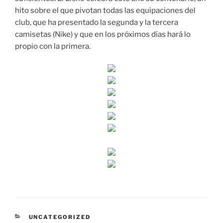
hito sobre el que pivotan todas las equipaciones del
club, que ha presentado la segunda y la tercera
camisetas (Nike) y que en los próximos días hará lo
propio con la primera.
CATEGORÍAS
UNCATEGORIZED