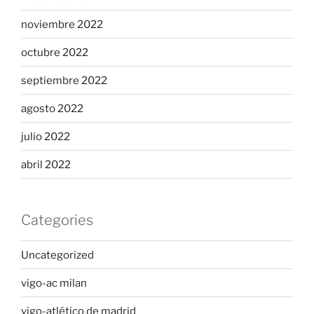
noviembre 2022
octubre 2022
septiembre 2022
agosto 2022
julio 2022
abril 2022
Categories
Uncategorized
vigo-ac milan
vigo-atlético de madrid