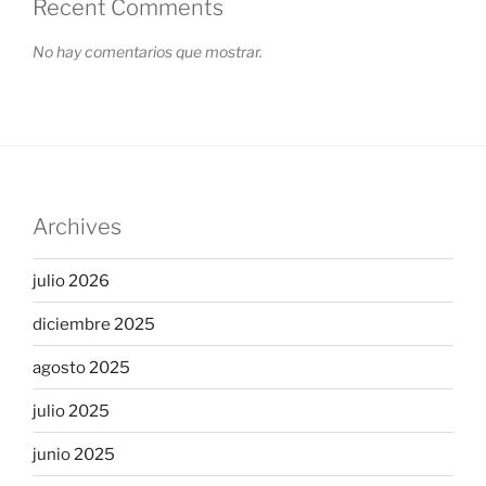
Recent Comments
No hay comentarios que mostrar.
Archives
julio 2026
diciembre 2025
agosto 2025
julio 2025
junio 2025