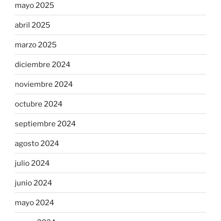
mayo 2025
abril 2025
marzo 2025
diciembre 2024
noviembre 2024
octubre 2024
septiembre 2024
agosto 2024
julio 2024
junio 2024
mayo 2024