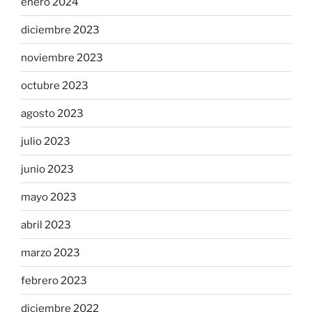
enero 2024
diciembre 2023
noviembre 2023
octubre 2023
agosto 2023
julio 2023
junio 2023
mayo 2023
abril 2023
marzo 2023
febrero 2023
diciembre 2022