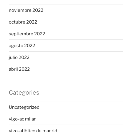
noviembre 2022
octubre 2022
septiembre 2022
agosto 2022
julio 2022
abril 2022
Categories
Uncategorized
vigo-ac milan
vigo-atlético de madrid