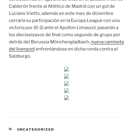
Calderón frente al Atlético de Madrid con un gol de
Luciano Vietto, además en este mes de diciembre
cerraría su participación en la Europa League con una
victoria por (0-2) ante el Apollon Limassol, pasando a
los dieciseisavos de final como segundo de grupo por
detrás del Borussia Mönchengladbach,
nueva camiseta
del liverpool
enfrentándose en dicha ronda contra el
Salzburgo.
CATEGORÍAS
UNCATEGORIZED