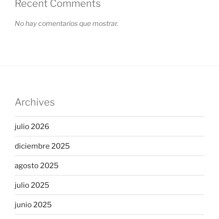
Recent Comments
No hay comentarios que mostrar.
Archives
julio 2026
diciembre 2025
agosto 2025
julio 2025
junio 2025