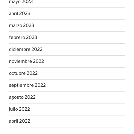
mayo 2023
abril 2023
marzo 2023
febrero 2023
diciembre 2022
noviembre 2022
octubre 2022
septiembre 2022
agosto 2022
julio 2022
abril 2022