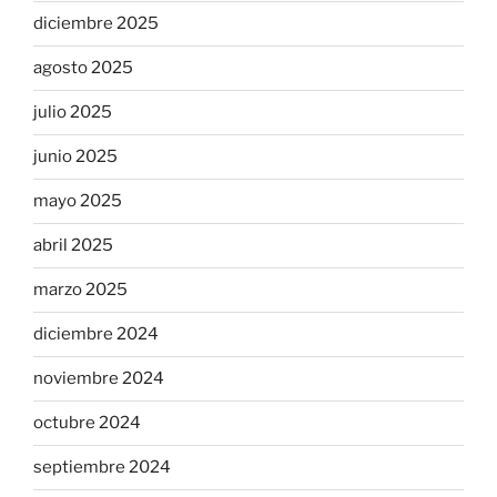
diciembre 2025
agosto 2025
julio 2025
junio 2025
mayo 2025
abril 2025
marzo 2025
diciembre 2024
noviembre 2024
octubre 2024
septiembre 2024