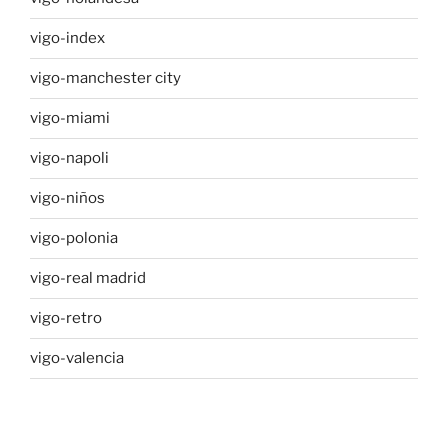
vigo-index
vigo-manchester city
vigo-miami
vigo-napoli
vigo-niños
vigo-polonia
vigo-real madrid
vigo-retro
vigo-valencia