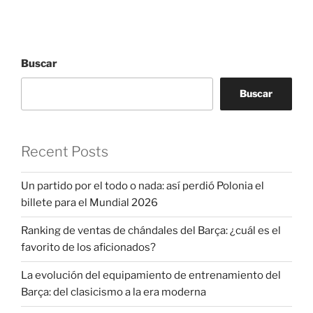
Buscar
Buscar
Recent Posts
Un partido por el todo o nada: así perdió Polonia el
billete para el Mundial 2026
Ranking de ventas de chándales del Barça: ¿cuál es el
favorito de los aficionados?
La evolución del equipamiento de entrenamiento del
Barça: del clasicismo a la era moderna