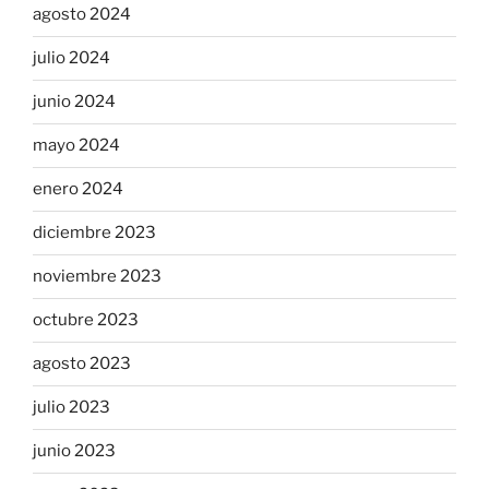
agosto 2024
julio 2024
junio 2024
mayo 2024
enero 2024
diciembre 2023
noviembre 2023
octubre 2023
agosto 2023
julio 2023
junio 2023