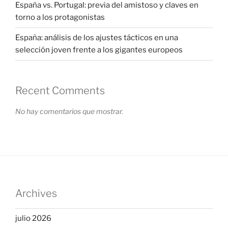
España vs. Portugal: previa del amistoso y claves en
torno a los protagonistas
España: análisis de los ajustes tácticos en una
selección joven frente a los gigantes europeos
Recent Comments
No hay comentarios que mostrar.
Archives
julio 2026