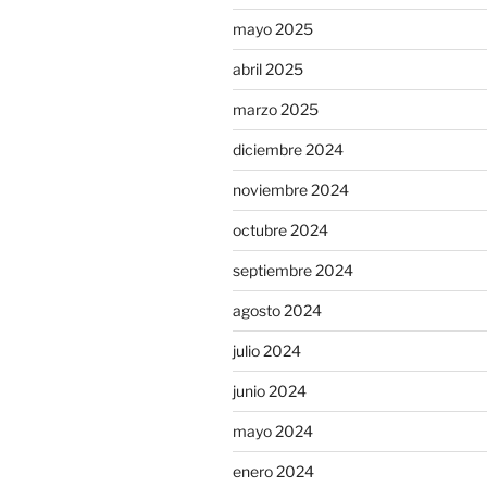
mayo 2025
abril 2025
marzo 2025
diciembre 2024
noviembre 2024
octubre 2024
septiembre 2024
agosto 2024
julio 2024
junio 2024
mayo 2024
enero 2024