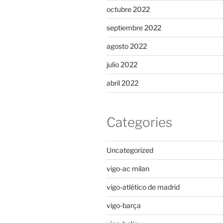
octubre 2022
septiembre 2022
agosto 2022
julio 2022
abril 2022
Categories
Uncategorized
vigo-ac milan
vigo-atlético de madrid
vigo-barça