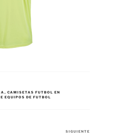
CA
,
CAMISETAS FUTBOL EN
E EQUIPOS DE FUTBOL
SIGUIENTE
Siguiente