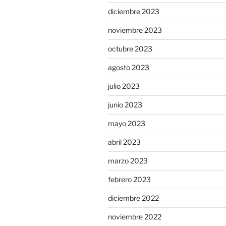
diciembre 2023
noviembre 2023
octubre 2023
agosto 2023
julio 2023
junio 2023
mayo 2023
abril 2023
marzo 2023
febrero 2023
diciembre 2022
noviembre 2022