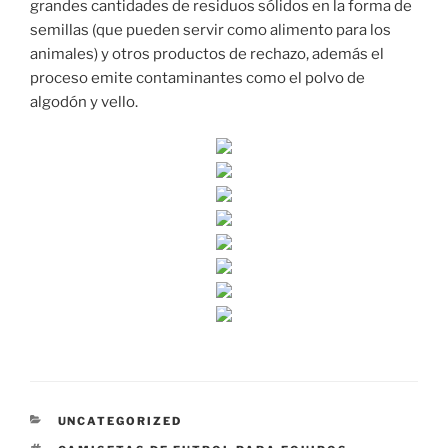
grandes cantidades de residuos sólidos en la forma de
semillas (que pueden servir como alimento para los
animales) y otros productos de rechazo, además el
proceso emite contaminantes como el polvo de
algodón y vello.
CATEGORÍAS
UNCATEGORIZED