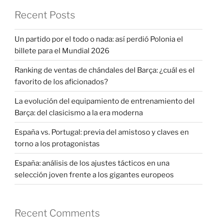
Recent Posts
Un partido por el todo o nada: así perdió Polonia el
billete para el Mundial 2026
Ranking de ventas de chándales del Barça: ¿cuál es el
favorito de los aficionados?
La evolución del equipamiento de entrenamiento del
Barça: del clasicismo a la era moderna
España vs. Portugal: previa del amistoso y claves en
torno a los protagonistas
España: análisis de los ajustes tácticos en una
selección joven frente a los gigantes europeos
Recent Comments