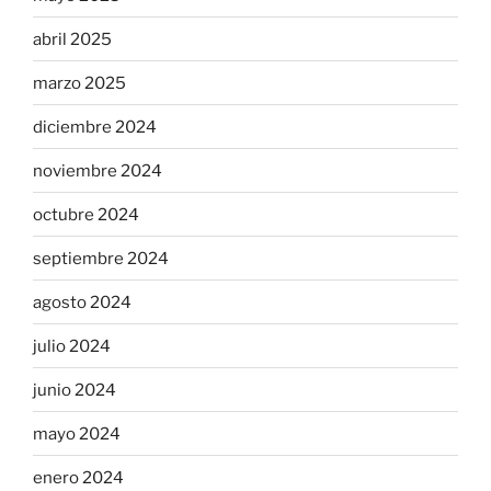
abril 2025
marzo 2025
diciembre 2024
noviembre 2024
octubre 2024
septiembre 2024
agosto 2024
julio 2024
junio 2024
mayo 2024
enero 2024