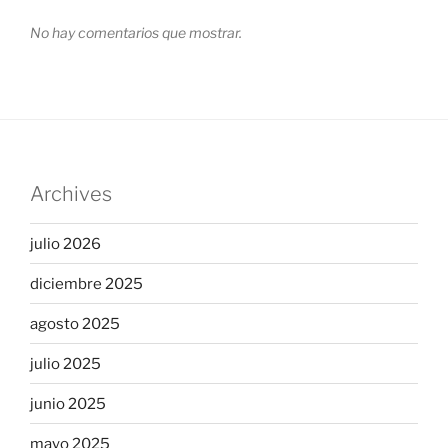
No hay comentarios que mostrar.
Archives
julio 2026
diciembre 2025
agosto 2025
julio 2025
junio 2025
mayo 2025