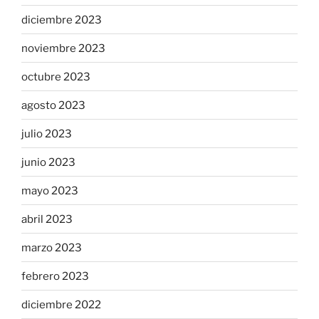
diciembre 2023
noviembre 2023
octubre 2023
agosto 2023
julio 2023
junio 2023
mayo 2023
abril 2023
marzo 2023
febrero 2023
diciembre 2022