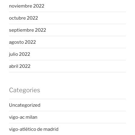
noviembre 2022
octubre 2022
septiembre 2022
agosto 2022
julio 2022
abril 2022
Categories
Uncategorized
vigo-ac milan
vigo-atlético de madrid