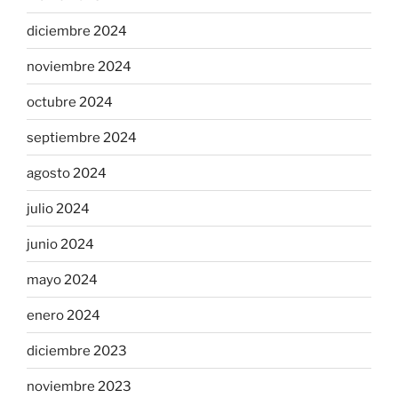
diciembre 2024
noviembre 2024
octubre 2024
septiembre 2024
agosto 2024
julio 2024
junio 2024
mayo 2024
enero 2024
diciembre 2023
noviembre 2023