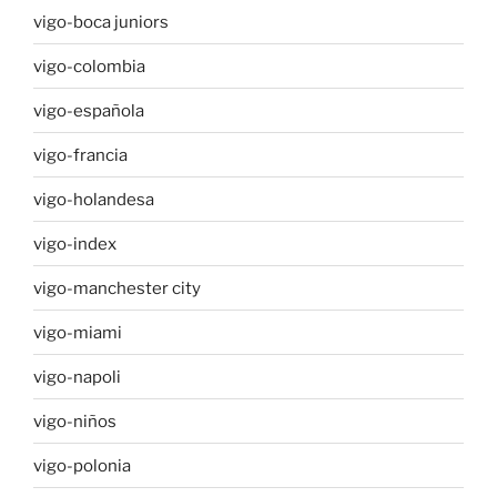
vigo-boca juniors
vigo-colombia
vigo-española
vigo-francia
vigo-holandesa
vigo-index
vigo-manchester city
vigo-miami
vigo-napoli
vigo-niños
vigo-polonia