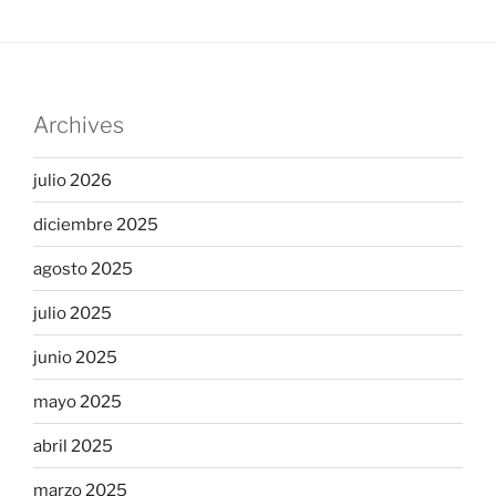
Archives
julio 2026
diciembre 2025
agosto 2025
julio 2025
junio 2025
mayo 2025
abril 2025
marzo 2025