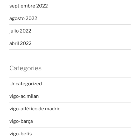
septiembre 2022
agosto 2022
julio 2022
abril 2022
Categories
Uncategorized
vigo-ac milan
vigo-atlético de madrid
vigo-barça
vigo-betis