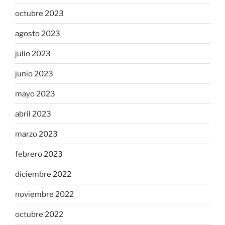
octubre 2023
agosto 2023
julio 2023
junio 2023
mayo 2023
abril 2023
marzo 2023
febrero 2023
diciembre 2022
noviembre 2022
octubre 2022