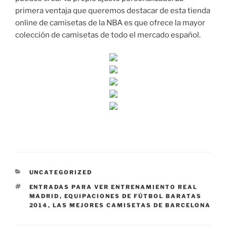
primera ventaja que queremos destacar de esta tienda
online de camisetas de la NBA es que ofrece la mayor
colección de camisetas de todo el mercado español.
CATEGORÍAS
UNCATEGORIZED
ETIQUETAS
ENTRADAS PARA VER ENTRENAMIENTO REAL
MADRID
,
EQUIPACIONES DE FÚTBOL BARATAS
2014
,
LAS MEJORES CAMISETAS DE BARCELONA