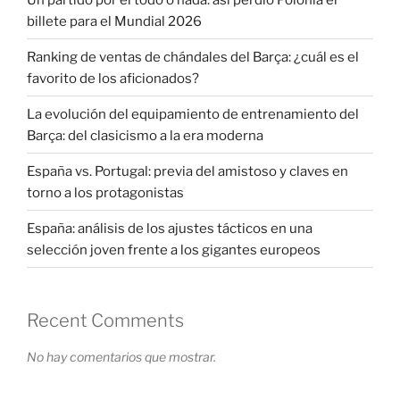
billete para el Mundial 2026
Ranking de ventas de chándales del Barça: ¿cuál es el
favorito de los aficionados?
La evolución del equipamiento de entrenamiento del
Barça: del clasicismo a la era moderna
España vs. Portugal: previa del amistoso y claves en
torno a los protagonistas
España: análisis de los ajustes tácticos en una
selección joven frente a los gigantes europeos
Recent Comments
No hay comentarios que mostrar.