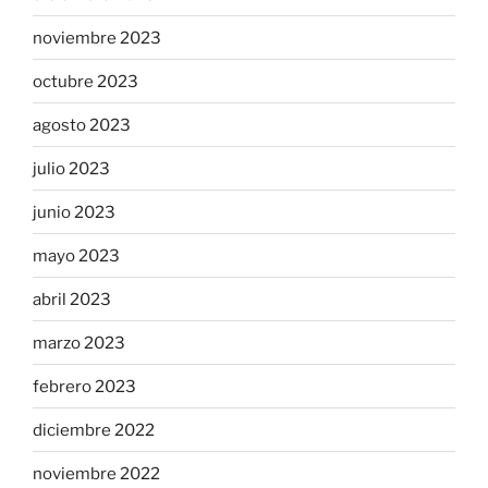
noviembre 2023
octubre 2023
agosto 2023
julio 2023
junio 2023
mayo 2023
abril 2023
marzo 2023
febrero 2023
diciembre 2022
noviembre 2022