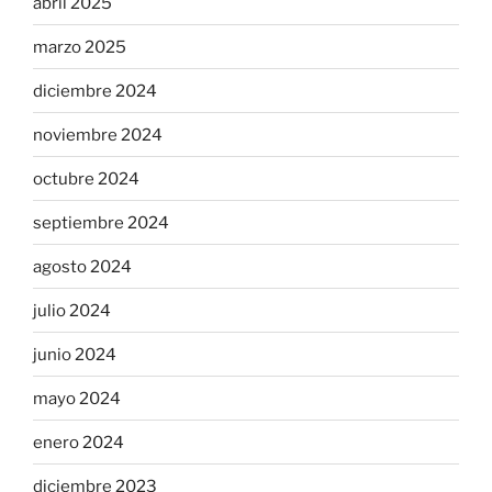
abril 2025
marzo 2025
diciembre 2024
noviembre 2024
octubre 2024
septiembre 2024
agosto 2024
julio 2024
junio 2024
mayo 2024
enero 2024
diciembre 2023