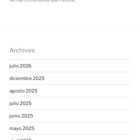
Archives
julio 2026
diciembre 2025
agosto 2025
julio 2025
junio 2025
mayo 2025