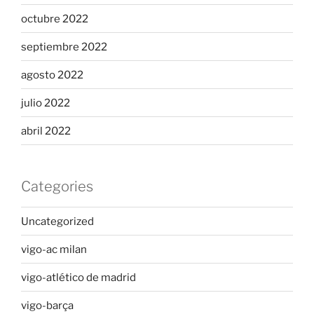
octubre 2022
septiembre 2022
agosto 2022
julio 2022
abril 2022
Categories
Uncategorized
vigo-ac milan
vigo-atlético de madrid
vigo-barça