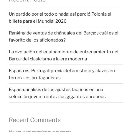
Un partido por el todo o nada: así perdió Polonia el
billete para el Mundial 2026
Ranking de ventas de chándales del Barça: ¿cuál es el
favorito de los aficionados?
La evolución del equipamiento de entrenamiento del
Barça: del clasicismo a la era moderna
España vs. Portugal: previa del amistoso y claves en
torno a los protagonistas
España: análisis de los ajustes tácticos en una
selección joven frente a los gigantes europeos
Recent Comments
No hay comentarios que mostrar.