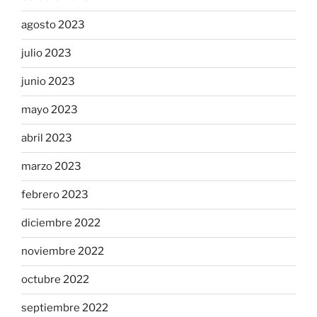
agosto 2023
julio 2023
junio 2023
mayo 2023
abril 2023
marzo 2023
febrero 2023
diciembre 2022
noviembre 2022
octubre 2022
septiembre 2022