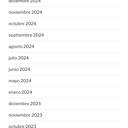
diciembre 2024
noviembre 2024
octubre 2024
septiembre 2024
agosto 2024
julio 2024
junio 2024
mayo 2024
enero 2024
diciembre 2023
noviembre 2023
octubre 2023