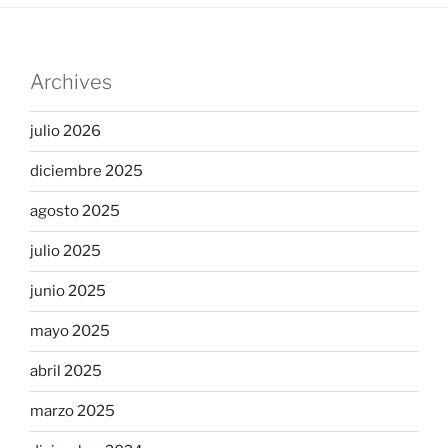
Archives
julio 2026
diciembre 2025
agosto 2025
julio 2025
junio 2025
mayo 2025
abril 2025
marzo 2025