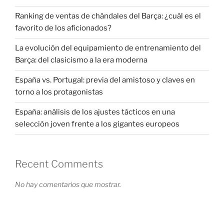
Ranking de ventas de chándales del Barça: ¿cuál es el
favorito de los aficionados?
La evolución del equipamiento de entrenamiento del
Barça: del clasicismo a la era moderna
España vs. Portugal: previa del amistoso y claves en
torno a los protagonistas
España: análisis de los ajustes tácticos en una
selección joven frente a los gigantes europeos
Recent Comments
No hay comentarios que mostrar.