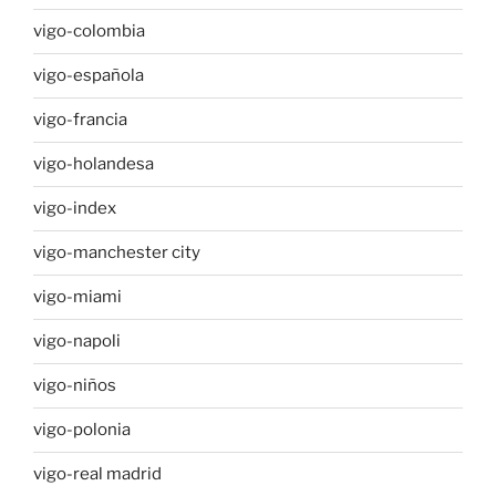
vigo-colombia
vigo-española
vigo-francia
vigo-holandesa
vigo-index
vigo-manchester city
vigo-miami
vigo-napoli
vigo-niños
vigo-polonia
vigo-real madrid