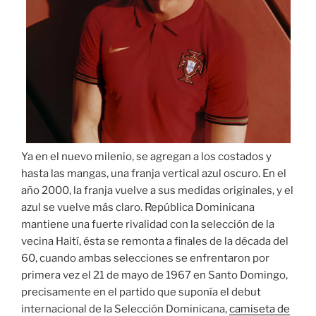
Ya en el nuevo milenio, se agregan a los costados y
hasta las mangas, una franja vertical azul oscuro. En el
año 2000, la franja vuelve a sus medidas originales, y el
azul se vuelve más claro. República Dominicana
mantiene una fuerte rivalidad con la selección de la
vecina Haití, ésta se remonta a finales de la década del
60, cuando ambas selecciones se enfrentaron por
primera vez el 21 de mayo de 1967 en Santo Domingo,
precisamente en el partido que suponía el debut
internacional de la Selección Dominicana,
camiseta de