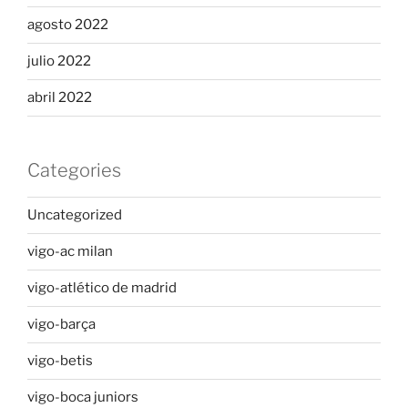
agosto 2022
julio 2022
abril 2022
Categories
Uncategorized
vigo-ac milan
vigo-atlético de madrid
vigo-barça
vigo-betis
vigo-boca juniors