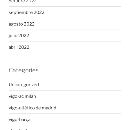
octubre 2022
septiembre 2022
agosto 2022
julio 2022
abril 2022
Categories
Uncategorized
vigo-ac milan
vigo-atlético de madrid
vigo-barça