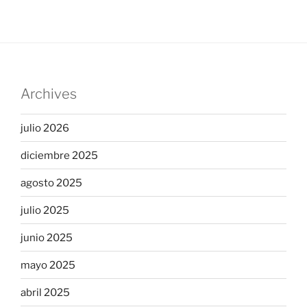
Archives
julio 2026
diciembre 2025
agosto 2025
julio 2025
junio 2025
mayo 2025
abril 2025