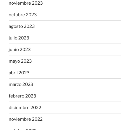
noviembre 2023
octubre 2023
agosto 2023
julio 2023
junio 2023
mayo 2023
abril 2023
marzo 2023
febrero 2023
diciembre 2022
noviembre 2022