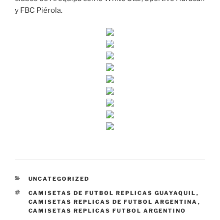
y FBC Piérola.
CATEGORÍAS
UNCATEGORIZED
ETIQUETAS
CAMISETAS DE FUTBOL REPLICAS GUAYAQUIL
,
CAMISETAS REPLICAS DE FUTBOL ARGENTINA
,
CAMISETAS REPLICAS FUTBOL ARGENTINO