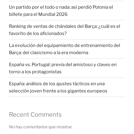
Un partido por el todo o nada: así perdió Polonia el
billete para el Mundial 2026
Ranking de ventas de chándales del Barça: ¿cuál es el
favorito de los aficionados?
La evolución del equipamiento de entrenamiento del
Barça: del clasicismo a la era moderna
España vs. Portugal: previa del amistoso y claves en
torno a los protagonistas
España: análisis de los ajustes tácticos en una
selección joven frente a los gigantes europeos
Recent Comments
No hay comentarios que mostrar.