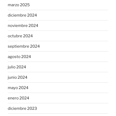
marzo 2025
diciembre 2024
noviembre 2024
octubre 2024
septiembre 2024
agosto 2024
julio 2024
junio 2024
mayo 2024
enero 2024
diciembre 2023