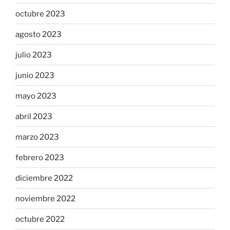
octubre 2023
agosto 2023
julio 2023
junio 2023
mayo 2023
abril 2023
marzo 2023
febrero 2023
diciembre 2022
noviembre 2022
octubre 2022