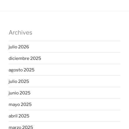
Archives
julio 2026
diciembre 2025
agosto 2025
julio 2025
junio 2025
mayo 2025
abril 2025
marzo 2025