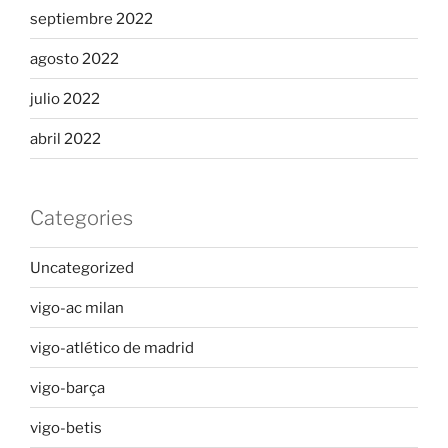
septiembre 2022
agosto 2022
julio 2022
abril 2022
Categories
Uncategorized
vigo-ac milan
vigo-atlético de madrid
vigo-barça
vigo-betis