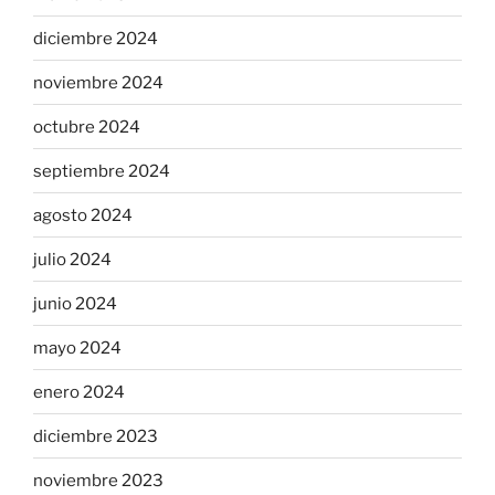
diciembre 2024
noviembre 2024
octubre 2024
septiembre 2024
agosto 2024
julio 2024
junio 2024
mayo 2024
enero 2024
diciembre 2023
noviembre 2023