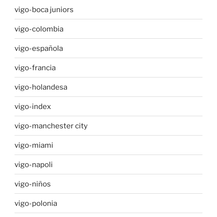
vigo-boca juniors
vigo-colombia
vigo-española
vigo-francia
vigo-holandesa
vigo-index
vigo-manchester city
vigo-miami
vigo-napoli
vigo-niños
vigo-polonia