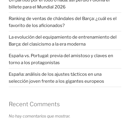
billete para el Mundial 2026
Ranking de ventas de chándales del Barça: ¿cuál es el
favorito de los aficionados?
La evolución del equipamiento de entrenamiento del
Barça: del clasicismo a la era moderna
España vs. Portugal: previa del amistoso y claves en
torno a los protagonistas
España: análisis de los ajustes tácticos en una
selección joven frente a los gigantes europeos
Recent Comments
No hay comentarios que mostrar.