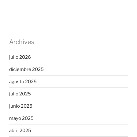
Archives
julio 2026
diciembre 2025
agosto 2025
julio 2025
junio 2025
mayo 2025
abril 2025