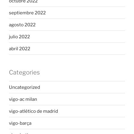
octubre 2022
septiembre 2022
agosto 2022
julio 2022
abril 2022
Categories
Uncategorized
vigo-ac milan
vigo-atlético de madrid
vigo-barça