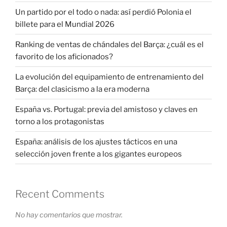
Un partido por el todo o nada: así perdió Polonia el
billete para el Mundial 2026
Ranking de ventas de chándales del Barça: ¿cuál es el
favorito de los aficionados?
La evolución del equipamiento de entrenamiento del
Barça: del clasicismo a la era moderna
España vs. Portugal: previa del amistoso y claves en
torno a los protagonistas
España: análisis de los ajustes tácticos en una
selección joven frente a los gigantes europeos
Recent Comments
No hay comentarios que mostrar.