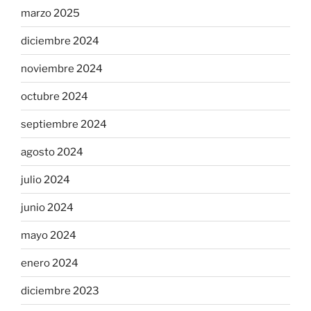
marzo 2025
diciembre 2024
noviembre 2024
octubre 2024
septiembre 2024
agosto 2024
julio 2024
junio 2024
mayo 2024
enero 2024
diciembre 2023