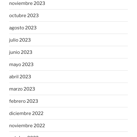
noviembre 2023
octubre 2023
agosto 2023
julio 2023
junio 2023
mayo 2023
abril 2023
marzo 2023
febrero 2023
diciembre 2022
noviembre 2022