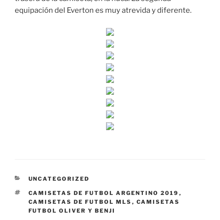
equipación del Everton es muy atrevida y diferente.
CATEGORÍAS
UNCATEGORIZED
ETIQUETAS
CAMISETAS DE FUTBOL ARGENTINO 2019
,
CAMISETAS DE FUTBOL MLS
,
CAMISETAS
FUTBOL OLIVER Y BENJI