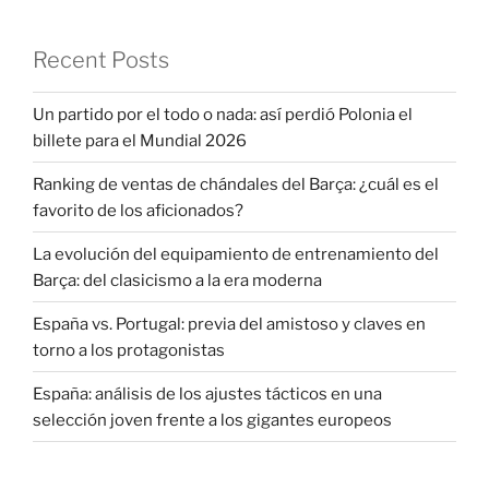
Recent Posts
Un partido por el todo o nada: así perdió Polonia el
billete para el Mundial 2026
Ranking de ventas de chándales del Barça: ¿cuál es el
favorito de los aficionados?
La evolución del equipamiento de entrenamiento del
Barça: del clasicismo a la era moderna
España vs. Portugal: previa del amistoso y claves en
torno a los protagonistas
España: análisis de los ajustes tácticos en una
selección joven frente a los gigantes europeos