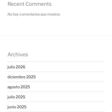
Recent Comments
No hay comentarios que mostrar.
Archives
julio 2026
diciembre 2025
agosto 2025
julio 2025
junio 2025