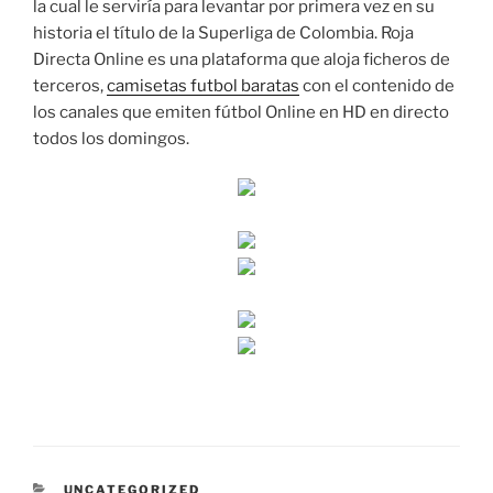
la cual le serviría para levantar por primera vez en su
historia el título de la Superliga de Colombia. Roja
Directa Online es una plataforma que aloja ficheros de
terceros,
camisetas futbol baratas
con el contenido de
los canales que emiten fútbol Online en HD en directo
todos los domingos.
CATEGORÍAS
UNCATEGORIZED