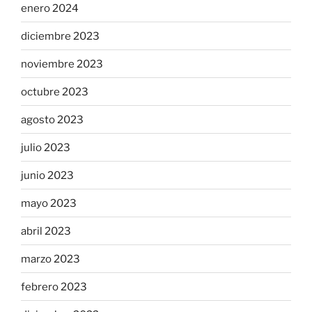
enero 2024
diciembre 2023
noviembre 2023
octubre 2023
agosto 2023
julio 2023
junio 2023
mayo 2023
abril 2023
marzo 2023
febrero 2023