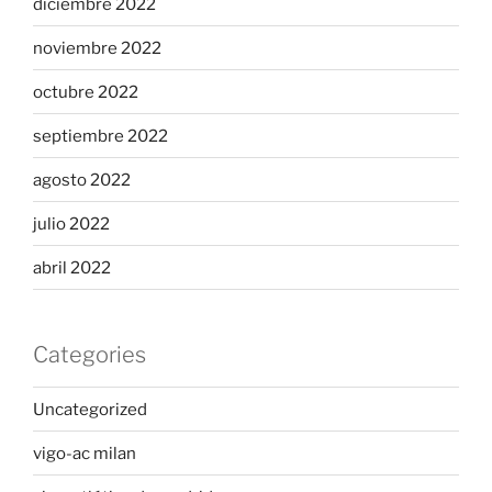
diciembre 2022
noviembre 2022
octubre 2022
septiembre 2022
agosto 2022
julio 2022
abril 2022
Categories
Uncategorized
vigo-ac milan