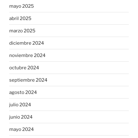
mayo 2025
abril 2025
marzo 2025
diciembre 2024
noviembre 2024
octubre 2024
septiembre 2024
agosto 2024
julio 2024
junio 2024
mayo 2024