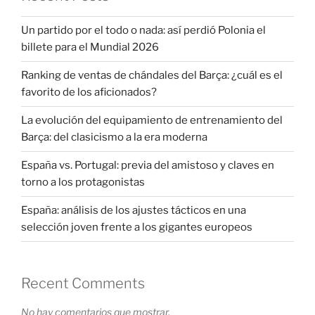
Un partido por el todo o nada: así perdió Polonia el
billete para el Mundial 2026
Ranking de ventas de chándales del Barça: ¿cuál es el
favorito de los aficionados?
La evolución del equipamiento de entrenamiento del
Barça: del clasicismo a la era moderna
España vs. Portugal: previa del amistoso y claves en
torno a los protagonistas
España: análisis de los ajustes tácticos en una
selección joven frente a los gigantes europeos
Recent Comments
No hay comentarios que mostrar.