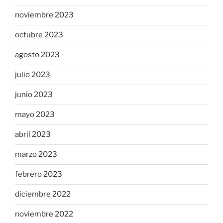
noviembre 2023
octubre 2023
agosto 2023
julio 2023
junio 2023
mayo 2023
abril 2023
marzo 2023
febrero 2023
diciembre 2022
noviembre 2022