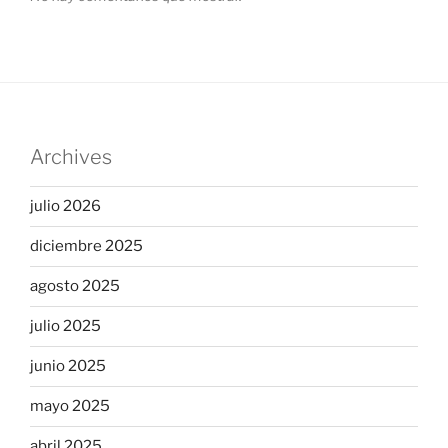
Archives
julio 2026
diciembre 2025
agosto 2025
julio 2025
junio 2025
mayo 2025
abril 2025