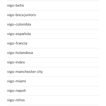
vigo-betis
vigo-boca juniors
vigo-colombia
vigo-española
vigo-francia
vigo-holandesa
vigo-index
vigo-manchester city
vigo-miami
vigo-napoli
vigo-niños