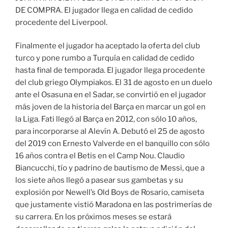
DE COMPRA. El jugador llega en calidad de cedido
procedente del Liverpool.
Finalmente el jugador ha aceptado la oferta del club
turco y pone rumbo a Turquía en calidad de cedido
hasta final de temporada. El jugador llega procedente
del club griego Olympiakos. El 31 de agosto en un duelo
ante el Osasuna en el Sadar, se convirtió en el jugador
más joven de la historia del Barça en marcar un gol en
la Liga. Fati llegó al Barça en 2012, con sólo 10 años,
para incorporarse al Alevín A. Debutó el 25 de agosto
del 2019 con Ernesto Valverde en el banquillo con sólo
16 años contra el Betis en el Camp Nou. Claudio
Biancucchi, tío y padrino de bautismo de Messi, que a
los siete años llegó a pasear sus gambetas y su
explosión por Newell’s Old Boys de Rosario, camiseta
que justamente vistió Maradona en las postrimerías de
su carrera. En los próximos meses se estará