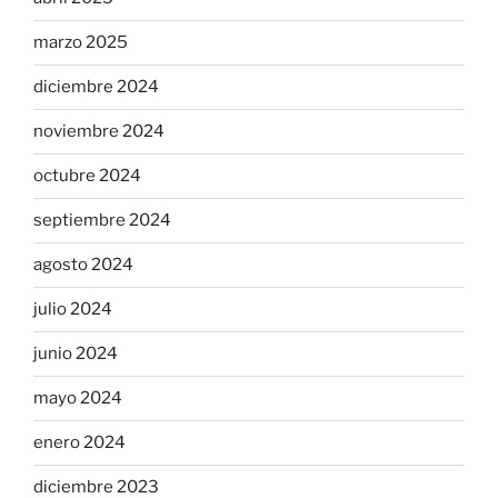
marzo 2025
diciembre 2024
noviembre 2024
octubre 2024
septiembre 2024
agosto 2024
julio 2024
junio 2024
mayo 2024
enero 2024
diciembre 2023