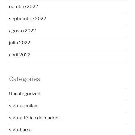
octubre 2022
septiembre 2022
agosto 2022
julio 2022
abril 2022
Categories
Uncategorized
vigo-ac milan
vigo-atlético de madrid
vigo-barça